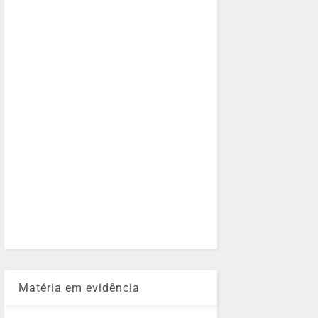
Matéria em evidência