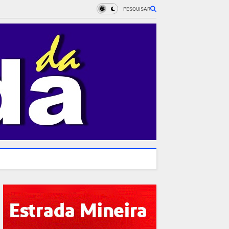
PESQUISAR