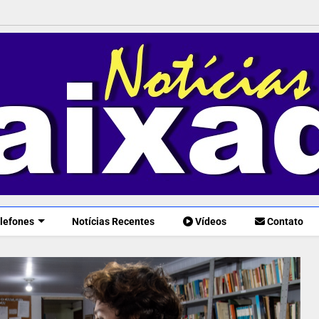
lefones
Notícias Recentes
Vídeos
Contato