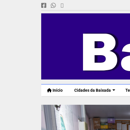
Início
Cidades da Baixada
Te