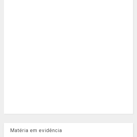
Matéria em evidência