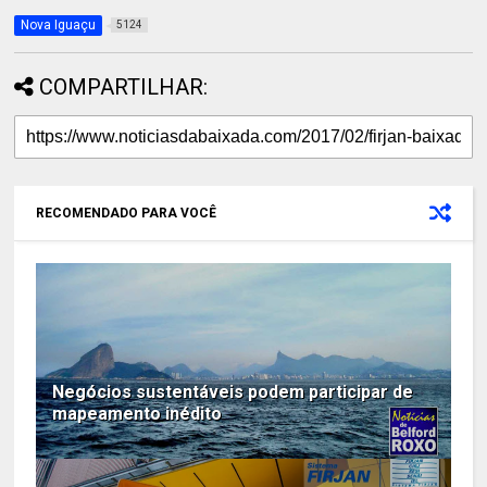
Nova Iguaçu
5124
COMPARTILHAR:
RECOMENDADO PARA VOCÊ
Negócios sustentáveis podem participar de
mapeamento inédito