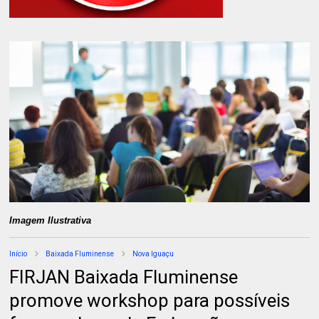
Imagem Ilustrativa
Início
Baixada Fluminense
Nova Iguaçu
FIRJAN Baixada Fluminense
promove workshop para possíveis