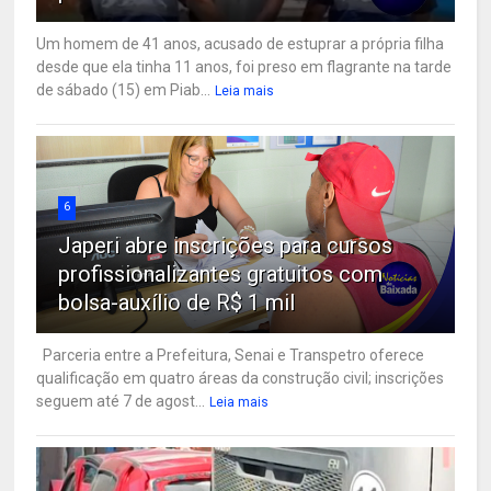
Um homem de 41 anos, acusado de estuprar a própria filha
desde que ela tinha 11 anos, foi preso em flagrante na tarde
de sábado (15) em Piab...
Leia mais
6
Japeri abre inscrições para cursos
profissionalizantes gratuitos com
bolsa-auxílio de R$ 1 mil
Parceria entre a Prefeitura, Senai e Transpetro oferece
qualificação em quatro áreas da construção civil; inscrições
seguem até 7 de agost...
Leia mais