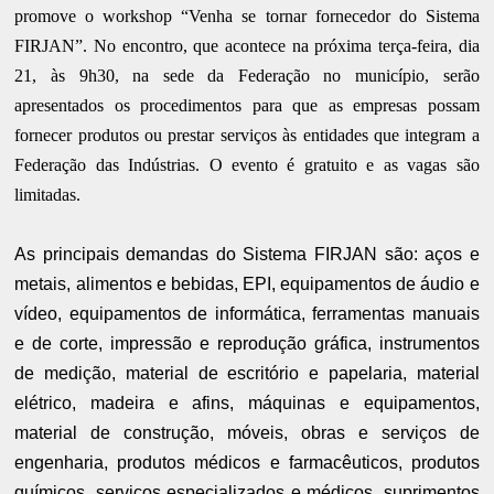
promove o workshop “Venha se tornar fornecedor do Sistema
FIRJAN”. No encontro, que acontece na próxima terça-feira, dia
21, às 9h30, na sede da Federação no município, serão
apresentados os procedimentos para que as empresas possam
fornecer produtos ou prestar serviços às entidades que integram a
Federação das Indústrias. O evento é gratuito e as vagas são
limitadas.
As principais demandas do Sistema FIRJAN são: aços e
metais, alimentos e bebidas, EPI, equipamentos de áudio e
vídeo, equipamentos de informática, ferramentas manuais
e de corte, impressão e reprodução gráfica, instrumentos
de medição, material de escritório e papelaria, material
elétrico, madeira e afins, máquinas e equipamentos,
material de construção, móveis, obras e serviços de
engenharia, produtos médicos e farmacêuticos, produtos
químicos, serviços especializados e médicos, suprimentos