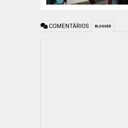
COMENTÁRIOS
BLOGGER