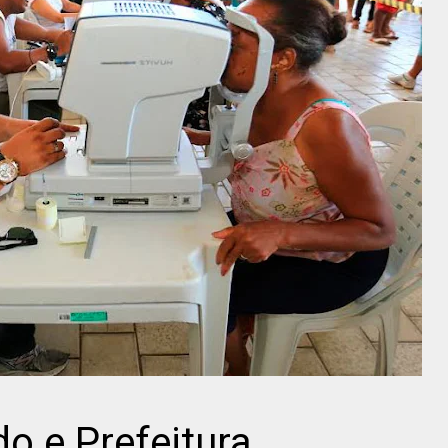
o e Prefeitura