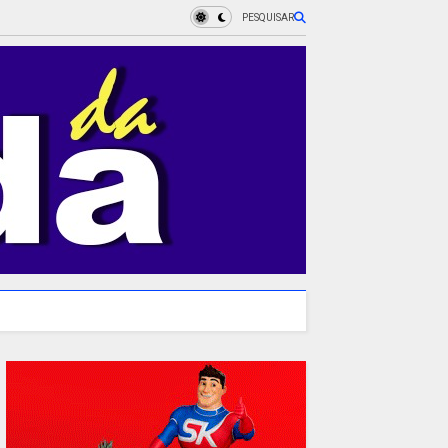
PESQUISAR