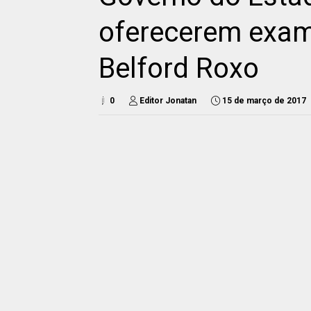
oferecerem exam
Belford Roxo
0
Editor Jonatan
15 de março de 2017