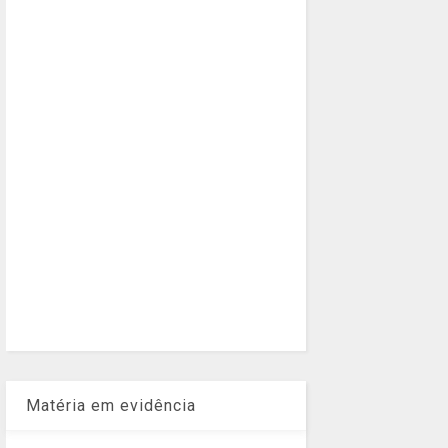
Matéria em evidência