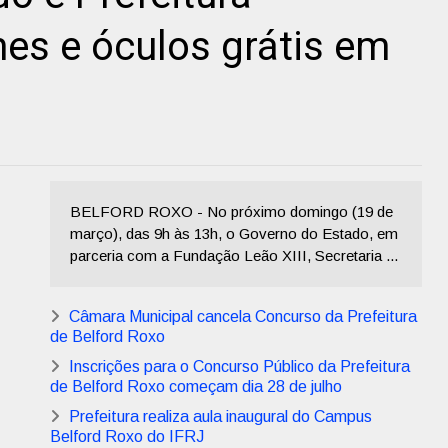
es e óculos grátis em
BELFORD ROXO - No próximo domingo (19 de
março), das 9h às 13h, o Governo do Estado, em
parceria com a Fundação Leão XIII, Secretaria ...
Câmara Municipal cancela Concurso da Prefeitura
de Belford Roxo
Inscrições para o Concurso Público da Prefeitura
de Belford Roxo começam dia 28 de julho
Prefeitura realiza aula inaugural do Campus
Belford Roxo do IFRJ