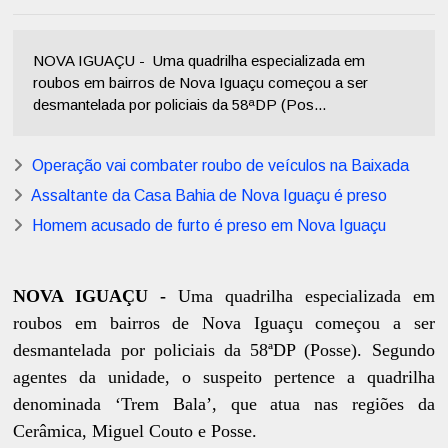
NOVA IGUAÇU - Uma quadrilha especializada em
roubos em bairros de Nova Iguaçu começou a ser
desmantelada por policiais da 58ªDP (Pos...
Operação vai combater roubo de veículos na Baixada
Assaltante da Casa Bahia de Nova Iguaçu é preso
Homem acusado de furto é preso em Nova Iguaçu
NOVA IGUAÇU -
Uma quadrilha especializada em
roubos em bairros de Nova Iguaçu começou a ser
desmantelada por policiais da 58ªDP (Posse). Segundo
agentes da unidade, o suspeito pertence a quadrilha
denominada ‘Trem Bala’, que atua nas regiões da
Cerâmica, Miguel Couto e Posse.