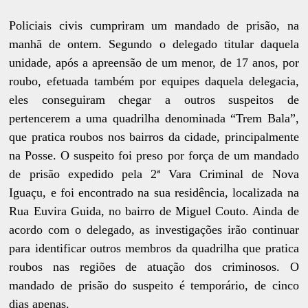
Policiais civis cumpriram um mandado de prisão, na
manhã de ontem. Segundo o delegado titular daquela
unidade, após a apreensão de um menor, de 17 anos, por
roubo, efetuada também por equipes daquela delegacia,
eles conseguiram chegar a outros suspeitos de
pertencerem a uma quadrilha denominada “Trem Bala”,
que pratica roubos nos bairros da cidade, principalmente
na Posse. O suspeito foi preso por força de um mandado
de prisão expedido pela 2ª Vara Criminal de Nova
Iguaçu, e foi encontrado na sua residência, localizada na
Rua Euvira Guida, no bairro de Miguel Couto. Ainda de
acordo com o delegado, as investigações irão continuar
para identificar outros membros da quadrilha que pratica
roubos nas regiões de atuação dos criminosos. O
mandado de prisão do suspeito é temporário, de cinco
dias apenas.