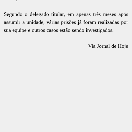
Segundo o delegado titular, em apenas três meses após
assumir a unidade, várias prisões já foram realizadas por
sua equipe e outros casos estão sendo investigados.
Via Jornal de Hoje