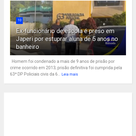
10
Ex-funcionário de escola é preso em
Japeri por estuprar aluna de 5 anos no
banheiro
Homem foi condenado a mais de 9 anos de prisão por
crime ocorrido em 2013; prisão definitiva foi cumprida pela
63ª DP Policiais civis da 6...
Leia mais