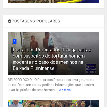
POSTAGENS POPULARES
1
Portal dos Procurados divulga cartaz
com suspeitos de torturar homem
inocente no caso dos meninos na
Baixada Fluminense
BELFORD ROXO - O Portal dos Procurados divulgou, nesta
sexta-feira, um cartaz pedindo informações que possam
levar às prisões de sete homen...
Leia mais