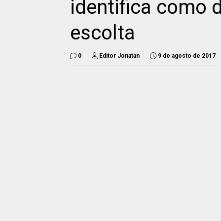
identifica como
escolta
0
Editor Jonatan
9 de agosto de 2017