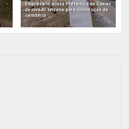
Empresário acusa Prefeitura de Caxias
de invadir terreno para construção de
cemitério