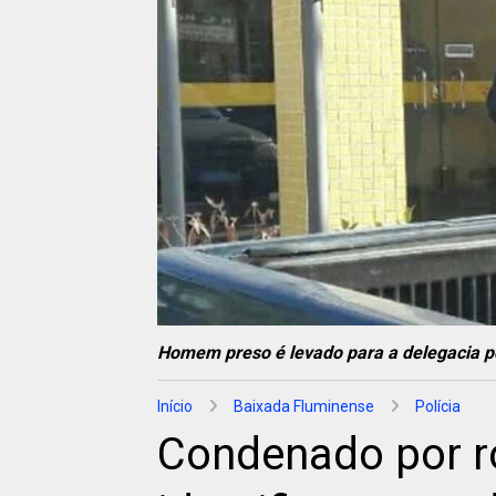
Homem preso é levado para a delegacia p
Início
Baixada Fluminense
Polícia
Condenado por r