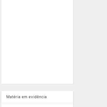
Matéria em evidência