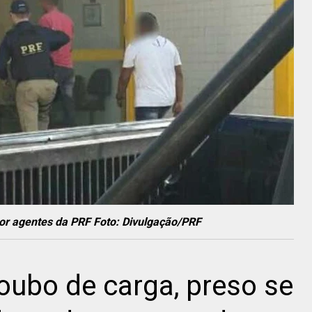
or agentes da PRF Foto: Divulgação/PRF
oubo de carga, preso se