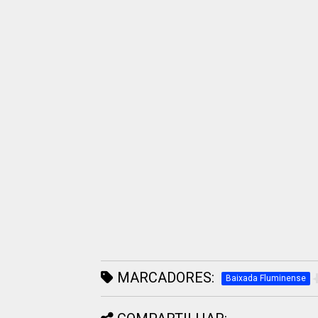
MARCADORES:
Baixada Fluminense