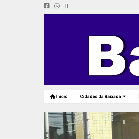
Início
Cidades da Baixada
T