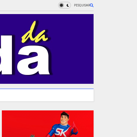
PESQUISAR