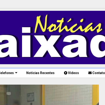
elefones
Notícias Recentes
Vídeos
Contato