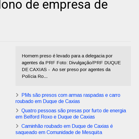
 dono de empresa de
Homem preso é levado para a delegacia por
agentes da PRF Foto: Divulgação/PRF DUQUE
DE CAXIAS - Ao ser preso por agentes da
Polícia Ro...
PMs são presos com armas raspadas e carro
roubado em Duque de Caxias
Quatro pessoas são presas por furto de energia
em Belford Roxo e Duque de Caxias
Caminhão roubado em Duque de Caxias é
saqueado em Comunidade de Mesquita