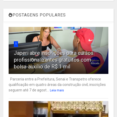
POSTAGENS POPULARES
1
Japeri abre inscrições para cursos
profissionalizantes gratuitos com
bolsa-auxílio de R$ 1 mil
Parceria entre a Prefeitura, Senai e Transpetro oferece
qualificação em quatro áreas da construção civil; inscrições
seguem até 7 de agost...
Leia mais