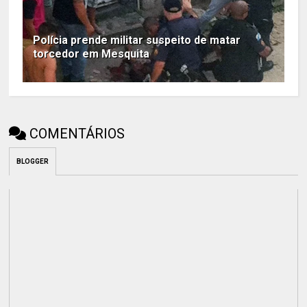
Polícia prende militar suspeito de matar
torcedor em Mesquita
COMENTÁRIOS
BLOGGER