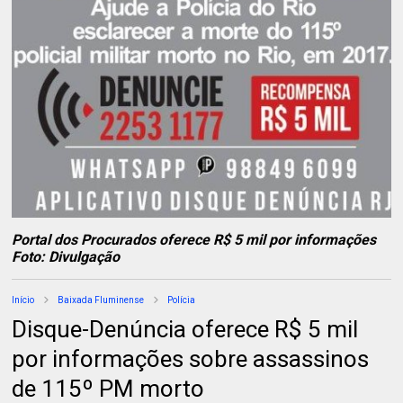
Portal dos Procurados oferece R$ 5 mil por informações
Foto: Divulgação
Início
Baixada Fluminense
Polícia
Disque-Denúncia oferece R$ 5 mil
por informações sobre assassinos
de 115º PM morto