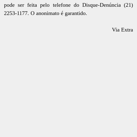
pode ser feita pelo telefone do Disque-Denúncia (21)
2253-1177. O anonimato é garantido.
Via Extra