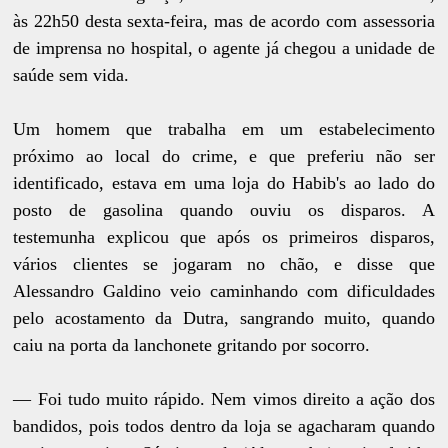
às 22h50 desta sexta-feira, mas de acordo com assessoria
de imprensa no hospital, o agente já chegou a unidade de
saúde sem vida.
Um homem que trabalha em um estabelecimento
próximo ao local do crime, e que preferiu não ser
identificado, estava em uma loja do Habib's ao lado do
posto de gasolina quando ouviu os disparos. A
testemunha explicou que após os primeiros disparos,
vários clientes se jogaram no chão, e disse que
Alessandro Galdino veio caminhando com dificuldades
pelo acostamento da Dutra, sangrando muito, quando
caiu na porta da lanchonete gritando por socorro.
— Foi tudo muito rápido. Nem vimos direito a ação dos
bandidos, pois todos dentro da loja se agacharam quando