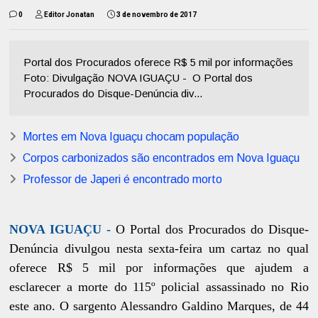
0
Editor Jonatan
3 de novembro de 2017
Portal dos Procurados oferece R$ 5 mil por informações
Foto: Divulgação NOVA IGUAÇU - O Portal dos
Procurados do Disque-Denúncia div...
Mortes em Nova Iguaçu chocam população
Corpos carbonizados são encontrados em Nova Iguaçu
Professor de Japeri é encontrado morto
NOVA IGUAÇU -
O Portal dos Procurados do Disque-
Denúncia divulgou nesta sexta-feira um cartaz no qual
oferece R$ 5 mil por informações que ajudem a
esclarecer a morte do 115º policial assassinado no Rio
este ano. O sargento Alessandro Galdino Marques, de 44