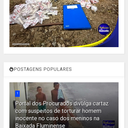
POSTAGENS POPULARES
1
Portal dos Procurados divulga cartaz
com suspeitos de torturar homem
inocente no caso dos meninos na
Baixada Fluminense