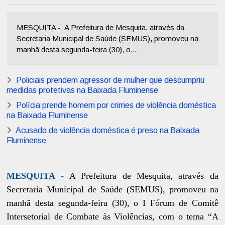
MESQUITA - A Prefeitura de Mesquita, através da
Secretaria Municipal de Saúde (SEMUS), promoveu na
manhã desta segunda-feira (30), o...
Policiais prendem agressor de mulher que descumpriu
medidas protetivas na Baixada Fluminense
Polícia prende homem por crimes de violência doméstica
na Baixada Fluminense
Acusado de violência doméstica é preso na Baixada
Fluminense
MESQUITA -
A Prefeitura de Mesquita, através da
Secretaria Municipal de Saúde (SEMUS), promoveu na
manhã desta segunda-feira (30), o I Fórum de Comitê
Intersetorial de Combate às Violências, com o tema “A