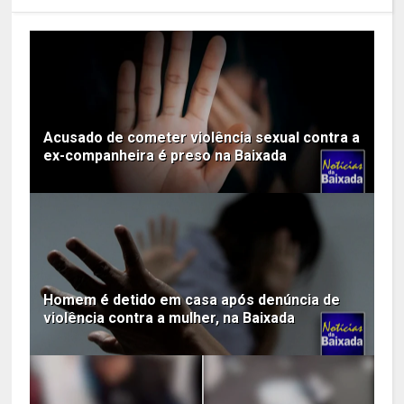
Acusado de cometer violência sexual contra a
ex-companheira é preso na Baixada
Homem é detido em casa após denúncia de
violência contra a mulher, na Baixada