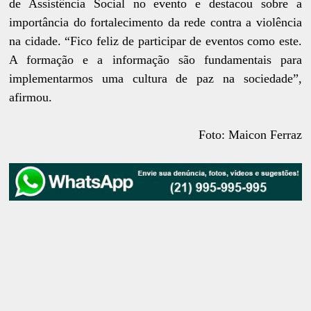
de Assistência Social no evento e destacou sobre a
importância do fortalecimento da rede contra a violência
na cidade. “Fico feliz de participar de eventos como este.
A formação e a informação são fundamentais para
implementarmos uma cultura de paz na sociedade”,
afirmou.
Foto: Maicon Ferraz