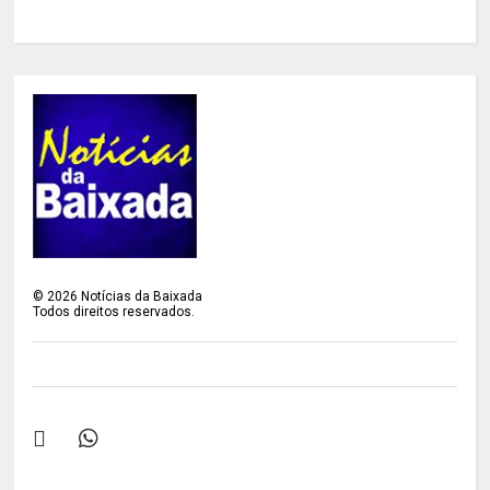
©
2026
Notícias da Baixada
Todos direitos reservados.