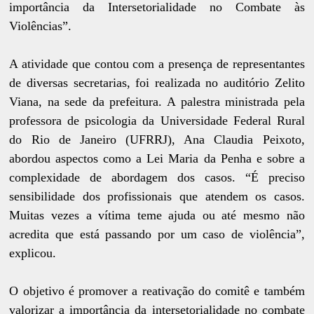
importância da Intersetorialidade no Combate às
Violências”.
A atividade que contou com a presença de representantes
de diversas secretarias, foi realizada no auditório Zelito
Viana, na sede da prefeitura. A palestra ministrada pela
professora de psicologia da Universidade Federal Rural
do Rio de Janeiro (UFRRJ), Ana Claudia Peixoto,
abordou aspectos como a Lei Maria da Penha e sobre a
complexidade de abordagem dos casos. “É preciso
sensibilidade dos profissionais que atendem os casos.
Muitas vezes a vítima teme ajuda ou até mesmo não
acredita que está passando por um caso de violência”,
explicou.
O objetivo é promover a reativação do comitê e também
valorizar a importância da intersetorialidade no combate