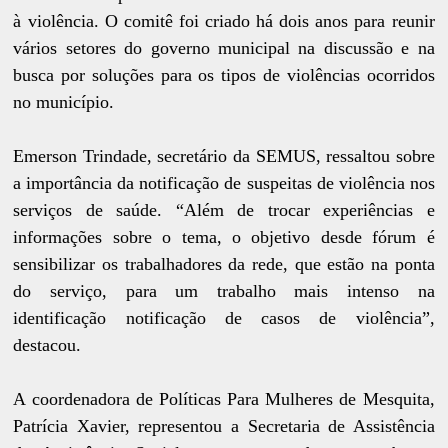
à violência. O comitê foi criado há dois anos para reunir
vários setores do governo municipal na discussão e na
busca por soluções para os tipos de violências ocorridos
no município.
Emerson Trindade, secretário da SEMUS, ressaltou sobre
a importância da notificação de suspeitas de violência nos
serviços de saúde. “Além de trocar experiências e
informações sobre o tema, o objetivo desde fórum é
sensibilizar os trabalhadores da rede, que estão na ponta
do serviço, para um trabalho mais intenso na
identificação notificação de casos de violência”,
destacou.
A coordenadora de Políticas Para Mulheres de Mesquita,
Patrícia Xavier, representou a Secretaria de Assistência