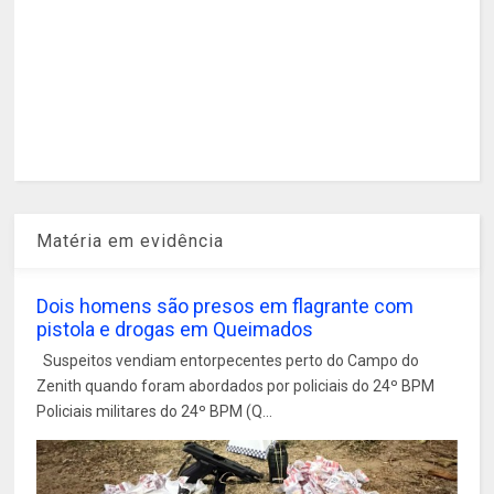
Matéria em evidência
Dois homens são presos em flagrante com
pistola e drogas em Queimados
Suspeitos vendiam entorpecentes perto do Campo do
Zenith quando foram abordados por policiais do 24º BPM
Policiais militares do 24º BPM (Q...