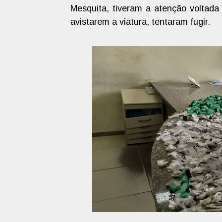
Mesquita, tiveram a atenção voltada
avistarem a viatura, tentaram fugir.