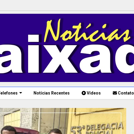
elefones
Notícias Recentes
Vídeos
Contato