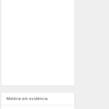
Matéria em evidência