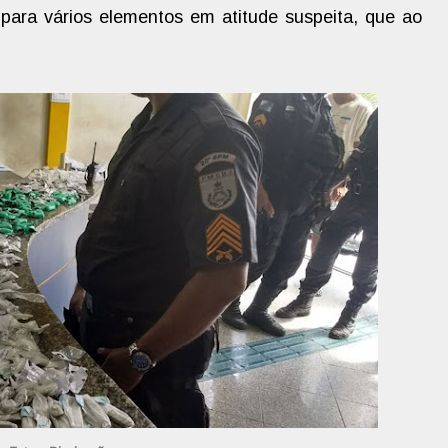
 para vários elementos em atitude suspeita, que ao