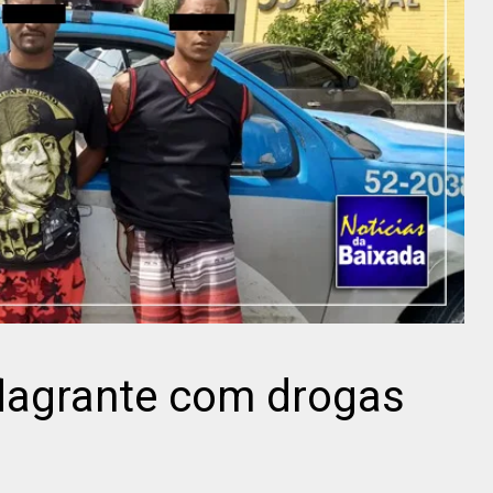
flagrante com drogas