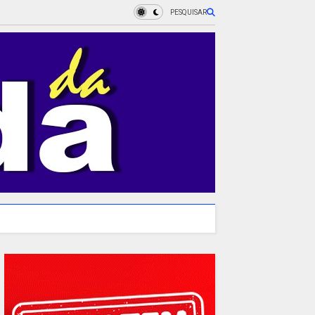
PESQUISAR