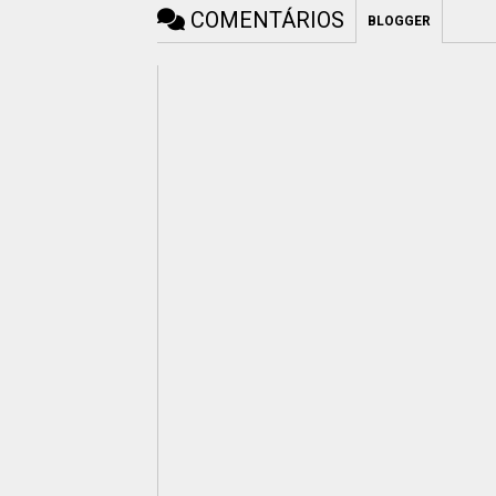
COMENTÁRIOS
BLOGGER