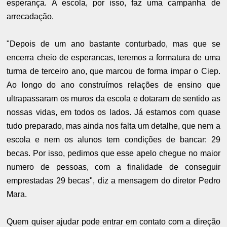
esperança. A escola, por isso, faz uma campanha de
arrecadação.
"Depois de um ano bastante conturbado, mas que se
encerra cheio de esperancas, teremos a formatura de uma
turma de terceiro ano, que marcou de forma impar o Ciep.
Ao longo do ano construímos relações de ensino que
ultrapassaram os muros da escola e dotaram de sentido as
nossas vidas, em todos os lados. Já estamos com quase
tudo preparado, mas ainda nos falta um detalhe, que nem a
escola e nem os alunos tem condições de bancar: 29
becas. Por isso, pedimos que esse apelo chegue no maior
numero de pessoas, com a finalidade de conseguir
emprestadas 29 becas", diz a mensagem do diretor Pedro
Mara.
Quem quiser ajudar pode entrar em contato com a direção