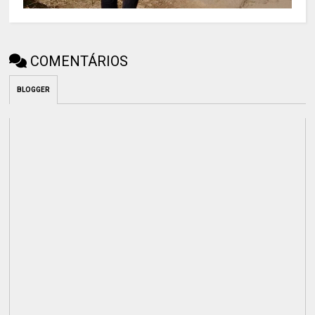
COMENTÁRIOS
BLOGGER