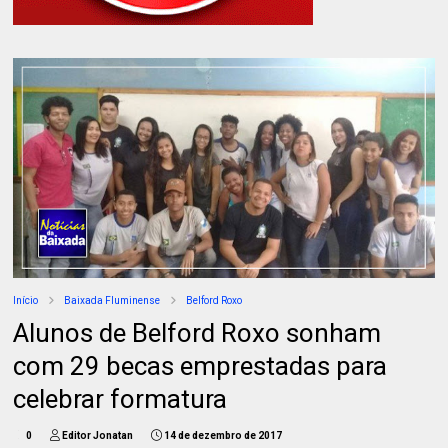
Início
Baixada Fluminense
Belford Roxo
Alunos de Belford Roxo sonham
com 29 becas emprestadas para
celebrar formatura
0
Editor Jonatan
14 de dezembro de 2017