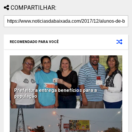
COMPARTILHAR:
RECOMENDADO PARA VOCÊ
Prefeitura entrega benefícios para a
população