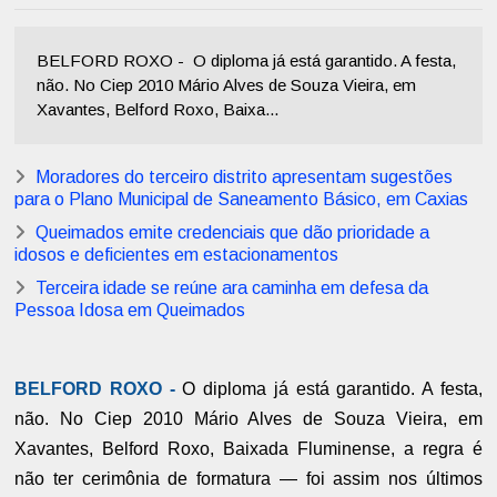
BELFORD ROXO - O diploma já está garantido. A festa,
não. No Ciep 2010 Mário Alves de Souza Vieira, em
Xavantes, Belford Roxo, Baixa...
Moradores do terceiro distrito apresentam sugestões
para o Plano Municipal de Saneamento Básico, em Caxias
Queimados emite credenciais que dão prioridade a
idosos e deficientes em estacionamentos
Terceira idade se reúne ara caminha em defesa da
Pessoa Idosa em Queimados
BELFORD ROXO -
O diploma já está garantido. A festa,
não. No Ciep 2010 Mário Alves de Souza Vieira, em
Xavantes, Belford Roxo, Baixada Fluminense, a regra é
não ter cerimônia de formatura — foi assim nos últimos