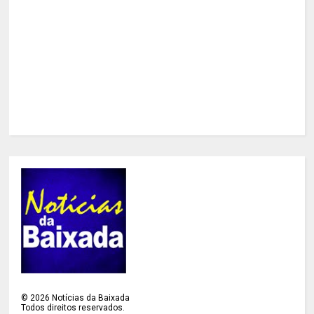
©
2026
Notícias da Baixada
Todos direitos reservados.