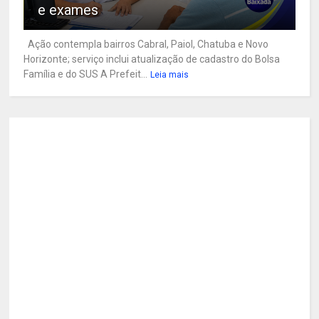
e exames
Ação contempla bairros Cabral, Paiol, Chatuba e Novo
Horizonte; serviço inclui atualização de cadastro do Bolsa
Família e do SUS A Prefeit...
Leia mais