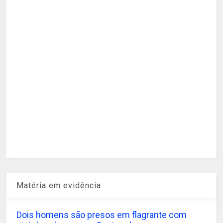
Matéria em evidência
Dois homens são presos em flagrante com