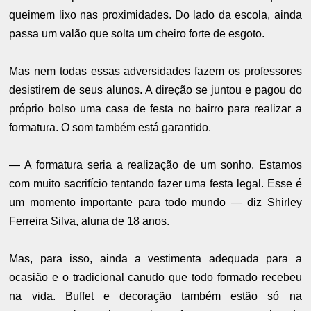
queimem lixo nas proximidades. Do lado da escola, ainda
passa um valão que solta um cheiro forte de esgoto.
Mas nem todas essas adversidades fazem os professores
desistirem de seus alunos. A direção se juntou e pagou do
próprio bolso uma casa de festa no bairro para realizar a
formatura. O som também está garantido.
— A formatura seria a realização de um sonho. Estamos
com muito sacrifício tentando fazer uma festa legal. Esse é
um momento importante para todo mundo — diz Shirley
Ferreira Silva, aluna de 18 anos.
Mas, para isso, ainda a vestimenta adequada para a
ocasião e o tradicional canudo que todo formado recebeu
na vida. Buffet e decoração também estão só na