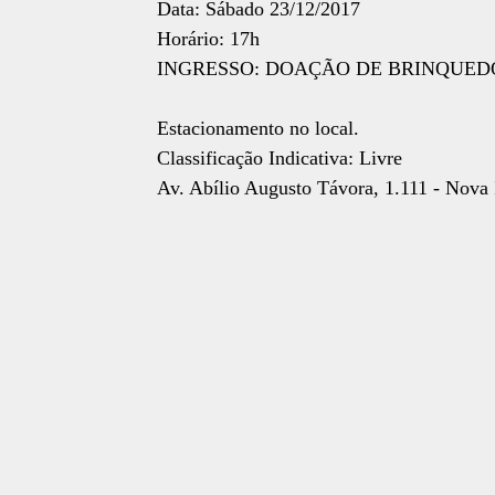
Data: Sábado 23/12/2017
Horário: 17h
INGRESSO: DOAÇÃO DE BRINQUEDO
Estacionamento no local.
Classificação Indicativa: Livre
Av. Abílio Augusto Távora, 1.111 - Nova 