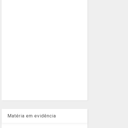
Matéria em evidência