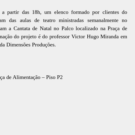
), a partir das 18h, um elenco formado por clientes do
am das aulas de teatro ministradas semanalmente no
am a Cantata de Natal no Palco localizado na Praça de
ação do projeto é do professor Victor Hugo Miranda em
 da Dimensões Produções.
ça de Alimentação – Piso P2