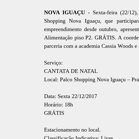
NOVA IGUAÇU -
Sexta-feira (22/12
Shopping Nova Iguaçu, que participar
empreendimento desde outubro, apresent
Alimentação piso P2. GRÁTIS. A coorden
parceria com a academia Cassia Woods e
Serviço:
CANTATA DE NATAL
Local: Palco Shopping Nova Iguaçu – Pra
Data: Sexta 22/12/2017
Horário: 18h
GRÁTIS
Estacionamento no local.
Classificação Indicativa: Livre