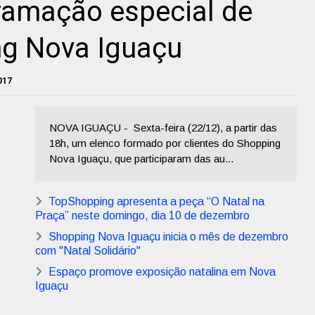
ramação especial de
ng Nova Iguaçu
017
NOVA IGUAÇU - Sexta-feira (22/12), a partir das
18h, um elenco formado por clientes do Shopping
Nova Iguaçu, que participaram das au...
TopShopping apresenta a peça “O Natal na
Praça” neste domingo, dia 10 de dezembro
Shopping Nova Iguaçu inicia o mês de dezembro
com "Natal Solidário"
Espaço promove exposição natalina em Nova
Iguaçu