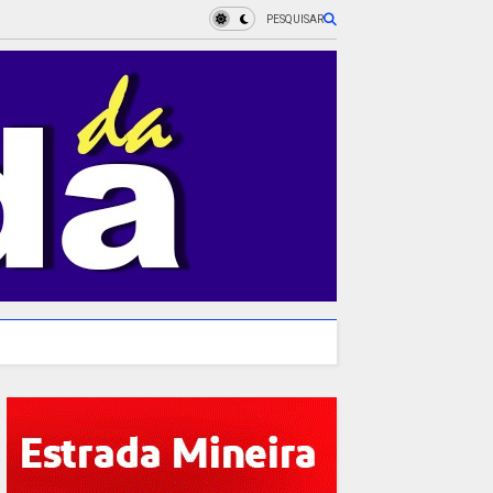
PESQUISAR