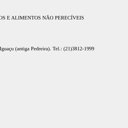
S E ALIMENTOS NÃO PERECÍVEIS
Iguaçu (antiga Pedreira). Tel.: (21)3812-1999