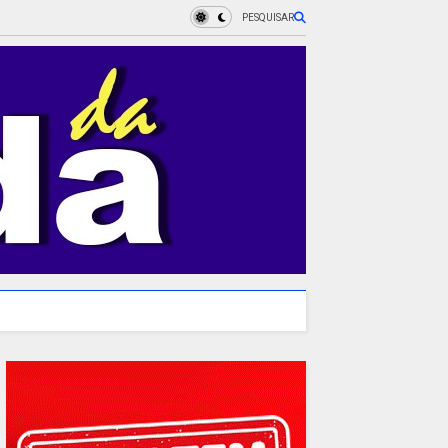
PESQUISAR