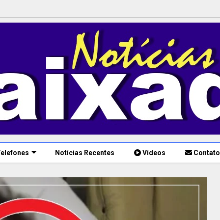
elefones
Notícias Recentes
Vídeos
Contato