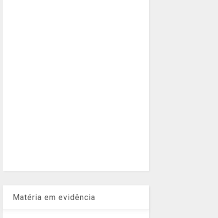
Matéria em evidência