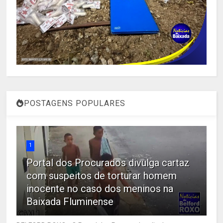
POSTAGENS POPULARES
1
Portal dos Procurados divulga cartaz
com suspeitos de torturar homem
inocente no caso dos meninos na
Baixada Fluminense