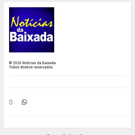
©
2026
Notícias da Baixada
Todos direitos reservados.