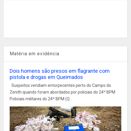
Matéria em evidência
Dois homens são presos em flagrante com
pistola e drogas em Queimados
Suspeitos vendiam entorpecentes perto do Campo do
Zenith quando foram abordados por policiais do 24º BPM
Policiais militares do 24º BPM (Q...