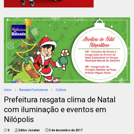
Início
Baixada Fluminense
Cultura
Prefeitura resgata clima de Natal
com iluminação e eventos em
Nilópolis
0
Editor Jonatan
5 de dezembro de 2017