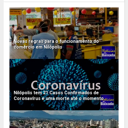
Novas regras para o funcionamento do
comércio em Nilópolis
Nilópolis tem 21 Casos Confirmados de
Coronavírus e uma morte até o momento