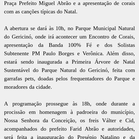
Praça Prefeito Miguel Abrão e a apresentação de corais
com as canções típicas do Natal.
A abertura se dará às 10h, no Parque Municipal Natural
do Gericinó, onde irá acontecer um Encontro de Corais,
apresentação da Banda 100% Fé e dos Solistas
Subtenente PM Paulo Borges e Verônica. Além disso,
estará sendo inaugurada a Primeira Árvore de Natal
Sustentável do Parque Natural do Gericinó, feita com
garrafas pets, doadas pelos frequentadores do Parque e
moradores da cidade.
A programação prossegue às 18h, onde durante a
procissão em homenagem à padroeira do município,
Nossa Senhora da Conceição, os freis Válter e Cid,
acompanhados do prefeito Farid Abrão e autoridades,
será feita a inauguração do Presépio Natalino e da