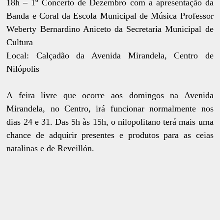
18h – 1º Concerto de Dezembro com a apresentação da
Banda e Coral da Escola Municipal de Música Professor
Weberty Bernardino Aniceto da Secretaria Municipal de
Cultura
Local: Calçadão da Avenida Mirandela, Centro de
Nilópolis
A feira livre que ocorre aos domingos na Avenida
Mirandela, no Centro, irá funcionar normalmente nos
dias 24 e 31. Das 5h às 15h, o nilopolitano terá mais uma
chance de adquirir presentes e produtos para as ceias
natalinas e de Reveillón.