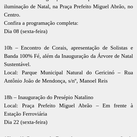
iluminação de Natal, na Praça Prefeito Miguel Abrão, no
Centro.
Confira a programação completa:
Dia 08 (sexta-feira)
10h – Encontro de Corais, apresentação de Solistas e
Banda 100% Fé, além da Inauguração da Árvore de Natal
Sustentável.
Local: Parque Municipal Natural do Gericinó – Rua
Antônio João de Mendonça, s/nº, Manoel Reis
18h – Inauguração do Presépio Natalino
Local: Praça Prefeito Miguel Abrão – Em frente à
Estação Ferroviária
Dia 22 (sexta-feira)