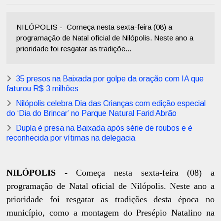
NILÓPOLIS - Começa nesta sexta-feira (08) a
programação de Natal oficial de Nilópolis. Neste ano a
prioridade foi resgatar as tradiçõe...
35 presos na Baixada por golpe da oração com IA que
faturou R$ 3 milhões
Nilópolis celebra Dia das Crianças com edição especial
do ‘Dia do Brincar’ no Parque Natural Farid Abrão
Dupla é presa na Baixada após série de roubos e é
reconhecida por vítimas na delegacia
NILÓPOLIS -
Começa nesta sexta-feira (08) a
programação de Natal oficial de Nilópolis. Neste ano a
prioridade foi resgatar as tradições desta época no
município, como a montagem do Presépio Natalino na