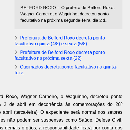
BELFORD ROXO - O prefeito de Belford Roxo,
Wagner Carneiro, o Waguinho, decretou ponto
facultativo na próxima segunda-feira, dia 2 d...
Prefeitura de Belford Roxo decreta ponto
facultativo quinta (4/8) e sexta (5/8)
Prefeitura de Belford Roxo decreta ponto
facultativo na próxima sexta (22)
Queimados decreta ponto facultativo na quinta-
feira
ord Roxo, Wagner Carneiro, o Waguinho, decretou ponto
 dia 2 de abril em decorrência às comemorações do 28º
 abril (terça-feira). O expediente será normal nos setores
ades não podem ser suspensas como Saúde, Defesa Civil,
 demais órgãos, a responsabilidade ficará por conta dos