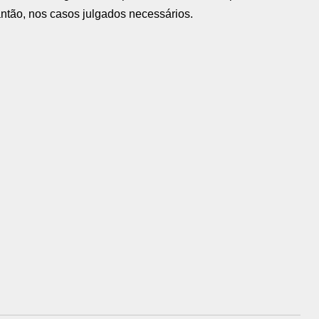
lantão, nos casos julgados necessários.