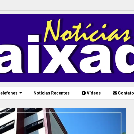
elefones
Notícias Recentes
Vídeos
Contato