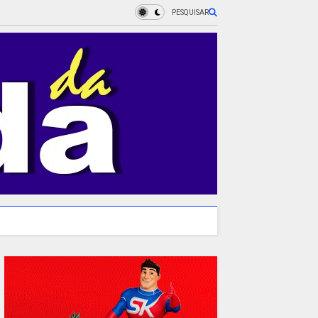
PESQUISAR