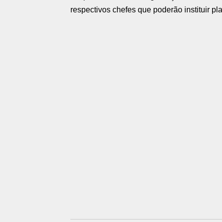
respectivos chefes que poderão instituir p