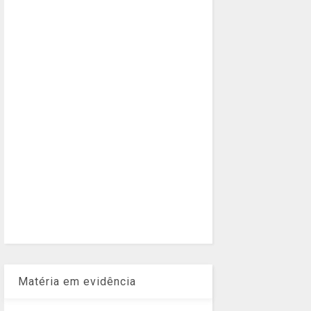
Matéria em evidência