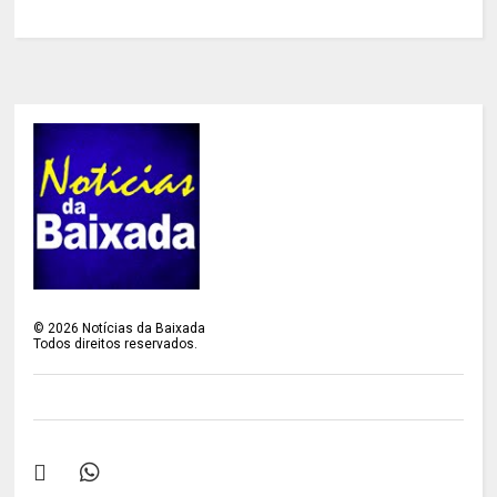
©
2026
Notícias da Baixada
Todos direitos reservados.