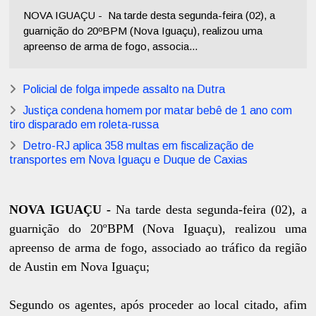
NOVA IGUAÇU - Na tarde desta segunda-feira (02), a
guarnição do 20ºBPM (Nova Iguaçu), realizou uma
apreenso de arma de fogo, associa...
Policial de folga impede assalto na Dutra
Justiça condena homem por matar bebê de 1 ano com
tiro disparado em roleta-russa
Detro-RJ aplica 358 multas em fiscalização de
transportes em Nova Iguaçu e Duque de Caxias
NOVA IGUAÇU -
Na tarde desta segunda-feira (02), a
guarnição do 20ºBPM (Nova Iguaçu), realizou uma
apreenso de arma de fogo, associado ao tráfico da região
de Austin em Nova Iguaçu;
Segundo os agentes, após proceder ao local citado, afim