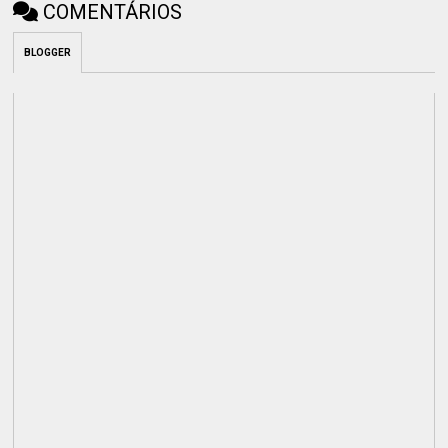
COMENTÁRIOS
BLOGGER