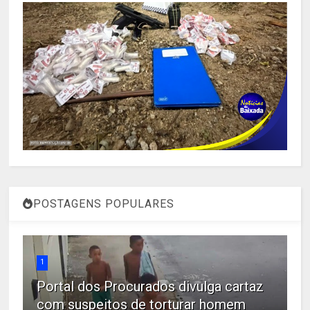
POSTAGENS POPULARES
1
Portal dos Procurados divulga cartaz
com suspeitos de torturar homem