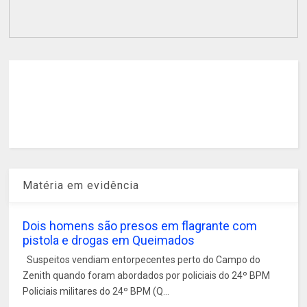
Matéria em evidência
Dois homens são presos em flagrante com
pistola e drogas em Queimados
Suspeitos vendiam entorpecentes perto do Campo do
Zenith quando foram abordados por policiais do 24º BPM
Policiais militares do 24º BPM (Q...