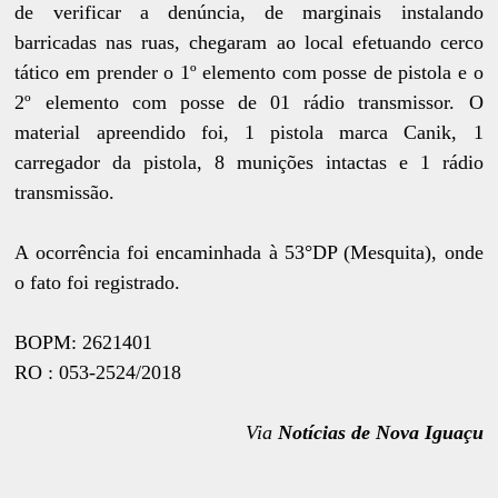
de verificar a denúncia, de marginais instalando
barricadas nas ruas, chegaram ao local efetuando cerco
tático em prender o 1º elemento com posse de pistola e o
2º elemento com posse de 01 rádio transmissor. O
material apreendido foi, 1 pistola marca Canik, 1
carregador da pistola, 8 munições intactas e 1 rádio
transmissão.
A ocorrência foi encaminhada à 53°DP (Mesquita), onde
o fato foi registrado.
BOPM: 2621401
RO : 053-2524/2018
Via
Notícias de Nova Iguaçu