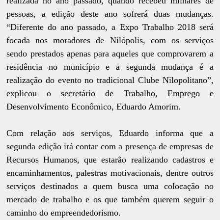
realizada no ano passado, quando recebeu milhares de
pessoas, a edição deste ano sofrerá duas mudanças.
“Diferente do ano passado, a Expo Trabalho 2018 será
focada nos moradores de Nilópolis, com os serviços
sendo prestados apenas para aqueles que comprovarem a
residência no município e a segunda mudança é a
realização do evento no tradicional Clube Nilopolitano”,
explicou o secretário de Trabalho, Emprego e
Desenvolvimento Econômico, Eduardo Amorim.
Com relação aos serviços, Eduardo informa que a
segunda edição irá contar com a presença de empresas de
Recursos Humanos, que estarão realizando cadastros e
encaminhamentos, palestras motivacionais, dentre outros
serviços destinados a quem busca uma colocação no
mercado de trabalho e os que também querem seguir o
caminho do empreendedorismo.