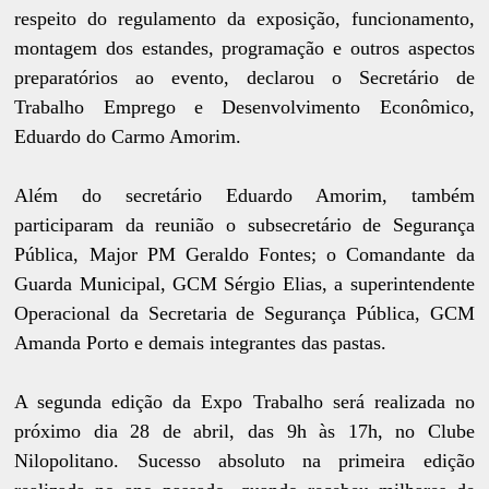
respeito do regulamento da exposição, funcionamento,
montagem dos estandes, programação e outros aspectos
preparatórios ao evento, declarou o Secretário de
Trabalho Emprego e Desenvolvimento Econômico,
Eduardo do Carmo Amorim.
Além do secretário Eduardo Amorim, também
participaram da reunião o subsecretário de Segurança
Pública, Major PM Geraldo Fontes; o Comandante da
Guarda Municipal, GCM Sérgio Elias, a superintendente
Operacional da Secretaria de Segurança Pública, GCM
Amanda Porto e demais integrantes das pastas.
A segunda edição da Expo Trabalho será realizada no
próximo dia 28 de abril, das 9h às 17h, no Clube
Nilopolitano. Sucesso absoluto na primeira edição