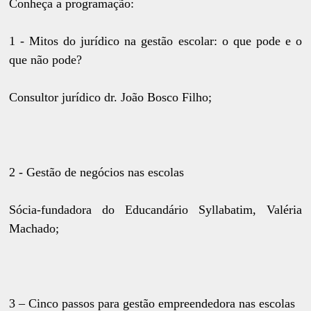
Conheça a programação:
1 - Mitos do jurídico na gestão escolar: o que pode e o
que não pode?
Consultor jurídico dr. João Bosco Filho;
2 - Gestão de negócios nas escolas
Sócia-fundadora do Educandário Syllabatim, Valéria
Machado;
3 – Cinco passos para gestão empreendedora nas escolas