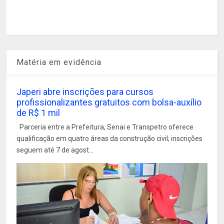
Matéria em evidência
Japeri abre inscrições para cursos
profissionalizantes gratuitos com bolsa-auxílio
de R$ 1 mil
Parceria entre a Prefeitura, Senai e Transpetro oferece
qualificação em quatro áreas da construção civil; inscrições
seguem até 7 de agost...