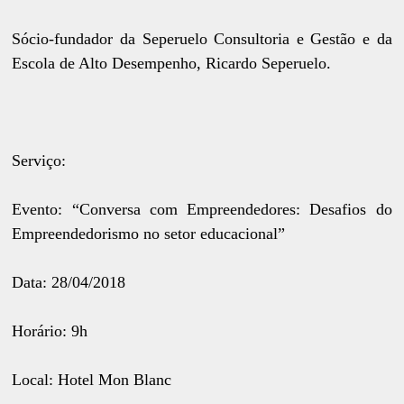
Sócio-fundador da Seperuelo Consultoria e Gestão e da
Escola de Alto Desempenho, Ricardo Seperuelo.
Serviço:
Evento: “Conversa com Empreendedores: Desafios do
Empreendedorismo no setor educacional”
Data: 28/04/2018
Horário: 9h
Local: Hotel Mon Blanc