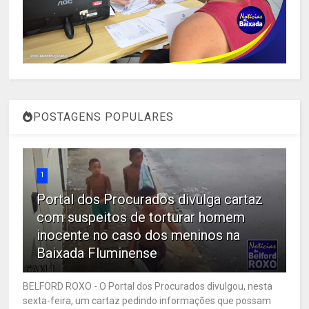
POSTAGENS POPULARES
1
Portal dos Procurados divulga cartaz
com suspeitos de torturar homem
inocente no caso dos meninos na
Baixada Fluminense
BELFORD ROXO - O Portal dos Procurados divulgou, nesta
sexta-feira, um cartaz pedindo informações que possam