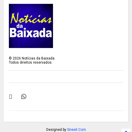
©
2026
Notícias da Baixada
Todos direitos reservados.
Designed by
Sneeit.Com