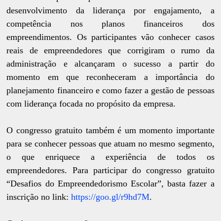
desenvolvimento da liderança por engajamento, a
competência nos planos financeiros dos
empreendimentos. Os participantes vão conhecer casos
reais de empreendedores que corrigiram o rumo da
administração e alcançaram o sucesso a partir do
momento em que reconheceram a importância do
planejamento financeiro e como fazer a gestão de pessoas
com liderança focada no propósito da empresa.
O congresso gratuito também é um momento importante
para se conhecer pessoas que atuam no mesmo segmento,
o que enriquece a experiência de todos os
empreendedores. Para participar do congresso gratuito
“Desafios do Empreendedorismo Escolar”, basta fazer a
inscrição no link:
https://goo.gl/r9hd7M
.