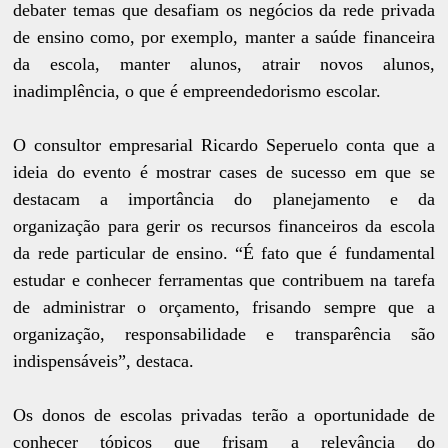
debater temas que desafiam os negócios da rede privada
de ensino como, por exemplo, manter a saúde financeira
da escola, manter alunos, atrair novos alunos,
inadimplência, o que é empreendedorismo escolar.
O consultor empresarial Ricardo Seperuelo conta que a
ideia do evento é mostrar cases de sucesso em que se
destacam a importância do planejamento e da
organização para gerir os recursos financeiros da escola
da rede particular de ensino. “É fato que é fundamental
estudar e conhecer ferramentas que contribuem na tarefa
de administrar o orçamento, frisando sempre que a
organização, responsabilidade e transparência são
indispensáveis”, destaca.
Os donos de escolas privadas terão a oportunidade de
conhecer tópicos que frisam a relevância do