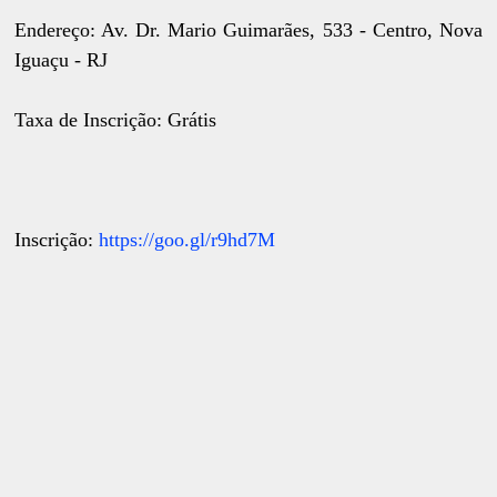
Endereço: Av. Dr. Mario Guimarães, 533 - Centro, Nova
Iguaçu - RJ
Taxa de Inscrição: Grátis
Inscrição:
https://goo.gl/r9hd7M