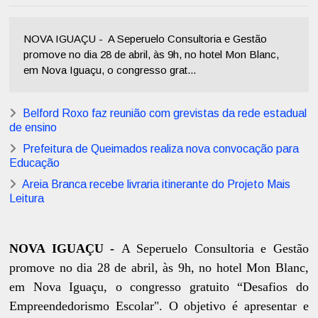
NOVA IGUAÇU - A Seperuelo Consultoria e Gestão
promove no dia 28 de abril, às 9h, no hotel Mon Blanc,
em Nova Iguaçu, o congresso grat...
Belford Roxo faz reunião com grevistas da rede estadual
de ensino
Prefeitura de Queimados realiza nova convocação para
Educação
Areia Branca recebe livraria itinerante do Projeto Mais
Leitura
NOVA IGUAÇU -
A Seperuelo Consultoria e Gestão
promove no dia 28 de abril, às 9h, no hotel Mon Blanc,
em Nova Iguaçu, o congresso gratuito “Desafios do
Empreendedorismo Escolar". O objetivo é apresentar e