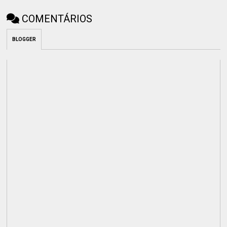
COMENTÁRIOS
BLOGGER