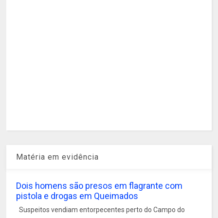
Matéria em evidência
Dois homens são presos em flagrante com
pistola e drogas em Queimados
Suspeitos vendiam entorpecentes perto do Campo do