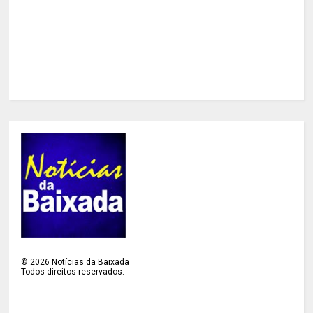
©
2026
Notícias da Baixada
Todos direitos reservados.