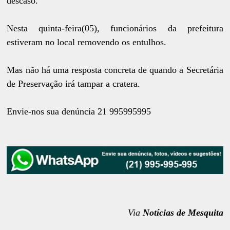
descaso.
Nesta quinta-feira(05), funcionários da prefeitura
estiveram no local removendo os entulhos.
Mas não há uma resposta concreta de quando a Secretária
de Preservação irá tampar a cratera.
Envie-nos sua denúncia 21 995995995
Via
Notícias de Mesquita