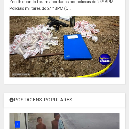
Zenith quando foram abordados por policiais do 24º BPM
Policiais militares do 24º BPM (Q...
POSTAGENS POPULARES
1