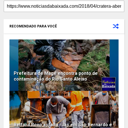
RECOMENDADO PARA VOCÊ
Prefeitura de Magé encontra ponto de
contaminação do Rio Santo Aleixo
Belford Roxo asfalta ruas em São Bernardo e