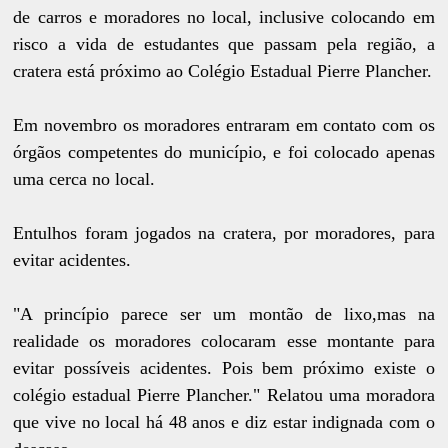
de carros e moradores no local, inclusive colocando em
risco a vida de estudantes que passam pela região, a
cratera está próximo ao Colégio Estadual Pierre Plancher.
Em novembro os moradores entraram em contato com os
órgãos competentes do município, e foi colocado apenas
uma cerca no local.
Entulhos foram jogados na cratera, por moradores, para
evitar acidentes.
"A princípio parece ser um montão de lixo,mas na
realidade os moradores colocaram esse montante para
evitar possíveis acidentes. Pois bem próximo existe o
colégio estadual Pierre Plancher." Relatou uma moradora
que vive no local há 48 anos e diz estar indignada com o