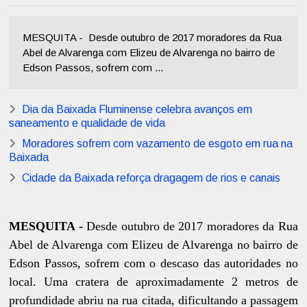
MESQUITA - Desde outubro de 2017 moradores da Rua
Abel de Alvarenga com Elizeu de Alvarenga no bairro de
Edson Passos, sofrem com ...
Dia da Baixada Fluminense celebra avanços em
saneamento e qualidade de vida
Moradores sofrem com vazamento de esgoto em rua na
Baixada
Cidade da Baixada reforça dragagem de rios e canais
MESQUITA -
Desde outubro de 2017 moradores da Rua
Abel de Alvarenga com Elizeu de Alvarenga no bairro de
Edson Passos, sofrem com o descaso das autoridades no
local. Uma cratera de aproximadamente 2 metros de
profundidade abriu na rua citada, dificultando a passagem