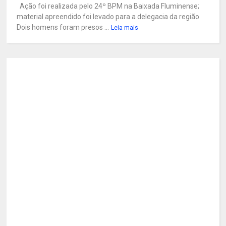
Ação foi realizada pelo 24º BPM na Baixada Fluminense;
material apreendido foi levado para a delegacia da região
Dois homens foram presos ...
Leia mais