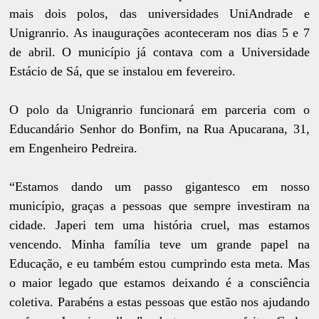
mais dois polos, das universidades UniAndrade e
Unigranrio. As inaugurações aconteceram nos dias 5 e 7
de abril. O município já contava com a Universidade
Estácio de Sá, que se instalou em fevereiro.
O polo da Unigranrio funcionará em parceria com o
Educandário Senhor do Bonfim, na Rua Apucarana, 31,
em Engenheiro Pedreira.
“Estamos dando um passo gigantesco em nosso
município, graças a pessoas que sempre investiram na
cidade. Japeri tem uma história cruel, mas estamos
vencendo. Minha família teve um grande papel na
Educação, e eu também estou cumprindo esta meta. Mas
o maior legado que estamos deixando é a consciência
coletiva. Parabéns a estas pessoas que estão nos ajudando