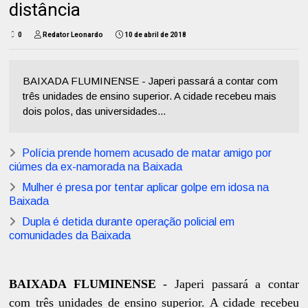
distância
0
Redator Leonardo
10 de abril de 2018
BAIXADA FLUMINENSE - Japeri passará a contar com
três unidades de ensino superior. A cidade recebeu mais
dois polos, das universidades...
Polícia prende homem acusado de matar amigo por
ciúmes da ex-namorada na Baixada
Mulher é presa por tentar aplicar golpe em idosa na
Baixada
Dupla é detida durante operação policial em
comunidades da Baixada
BAIXADA FLUMINENSE
- Japeri passará a contar
com três unidades de ensino superior. A cidade recebeu