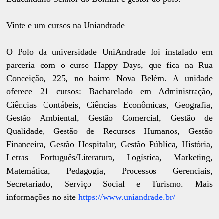
Vinte e um cursos na Uniandrade
O Polo da universidade UniAndrade foi instalado em
parceria com o curso Happy Days, que fica na Rua
Conceição, 225, no bairro Nova Belém. A unidade
oferece 21 cursos: Bacharelado em Administração,
Ciências Contábeis, Ciências Econômicas, Geografia,
Gestão Ambiental, Gestão Comercial, Gestão de
Qualidade, Gestão de Recursos Humanos, Gestão
Financeira, Gestão Hospitalar, Gestão Pública, História,
Letras Português/Literatura, Logística, Marketing,
Matemática, Pedagogia, Processos Gerenciais,
Secretariado, Serviço Social e Turismo. Mais
informações no site
https://www.uniandrade.br/