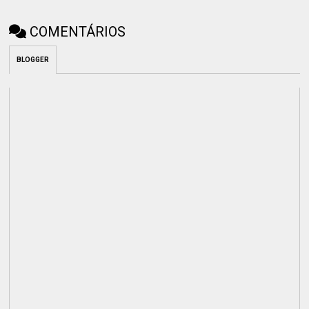
COMENTÁRIOS
BLOGGER