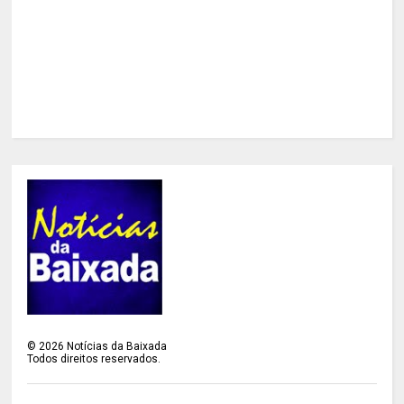
©
2026
Notícias da Baixada
Todos direitos reservados.