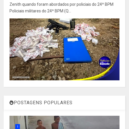
Zenith quando foram abordados por policiais do 24º BPM
Policiais militares do 24º BPM (Q...
POSTAGENS POPULARES
1