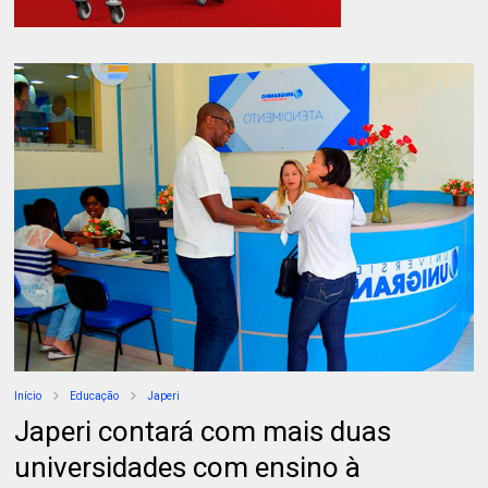
Início
Educação
Japeri
Japeri contará com mais duas
universidades com ensino à