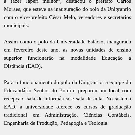
a fazer Japeri melhor”, destacou o prefeito Carlos
Moraes, que esteve na inauguração do polo da Unigranrio
com o vice-prefeito César Melo, vereadores e secretários
municipais.
Assim como o polo da Universidade Estácio, inaugurada
em fevereiro deste ano, as novas unidades de ensino
superior funcionarão na modalidade Educação à
Distância (EAD).
Para o funcionamento do polo da Unigranrio, a equipe do
Educandário Senhor do Bonfim preparou um local com
recepção, sala de informática e sala de aula. No sistema
EAD, a universidade oferece os cursos de graduação
tradicional em Administração, Ciências Contábeis,
Engenharia de Produção, Pedagogia e Teologia.