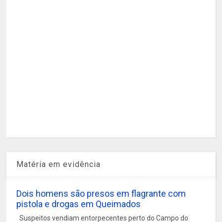
Matéria em evidência
Dois homens são presos em flagrante com
pistola e drogas em Queimados
Suspeitos vendiam entorpecentes perto do Campo do