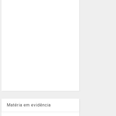
Matéria em evidência