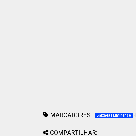
MARCADORES:
Baixada Fluminense
COMPARTILHAR: