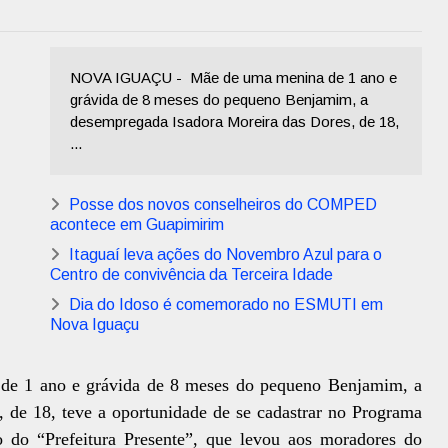
NOVA IGUAÇU - Mãe de uma menina de 1 ano e
grávida de 8 meses do pequeno Benjamim, a
desempregada Isadora Moreira das Dores, de 18,
...
Posse dos novos conselheiros do COMPED
acontece em Guapimirim
Itaguaí leva ações do Novembro Azul para o
Centro de convivência da Terceira Idade
Dia do Idoso é comemorado no ESMUTI em
Nova Iguaçu
e 1 ano e grávida de 8 meses do pequeno Benjamim, a
 de 18, teve a oportunidade de se cadastrar no Programa
o do “Prefeitura Presente”, que levou aos moradores do