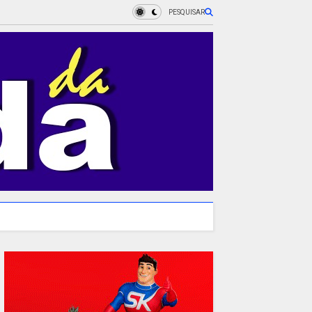
PESQUISAR