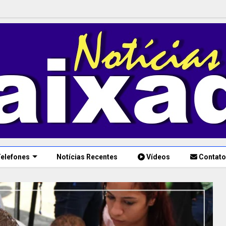
elefones
Notícias Recentes
Vídeos
Contato