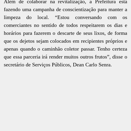
Além de colaborar na revitalização, a Prefeitura está
fazendo uma campanha de conscientização para manter a
limpeza do local. “Estou conversando com os
comerciantes no sentido de todos respeitarem os dias e
horários para fazerem o descarte de seus lixos, de forma
que os dejetos sejam colocados em recipientes próprios e
apenas quando o caminhão coletor passar. Tenho certeza
que essa parceria irá render muitos outros frutos”, disse o
secretário de Serviços Públicos, Dean Carlo Senra.