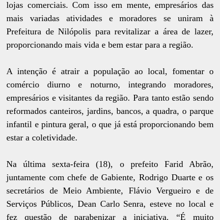
lojas comerciais. Com isso em mente, empresários das
mais variadas atividades e moradores se uniram à
Prefeitura de Nilópolis para revitalizar a área de lazer,
proporcionando mais vida e bem estar para a região.
A intenção é atrair a população ao local, fomentar o
comércio diurno e noturno, integrando moradores,
empresários e visitantes da região. Para tanto estão sendo
reformados canteiros, jardins, bancos, a quadra, o parque
infantil e pintura geral, o que já está proporcionando bem
estar a coletividade.
Na última sexta-feira (18), o prefeito Farid Abrão,
juntamente com chefe de Gabiente, Rodrigo Duarte e os
secretários de Meio Ambiente, Flávio Vergueiro e de
Serviços Públicos, Dean Carlo Senra, esteve no local e
fez questão de parabenizar a iniciativa. “É muito