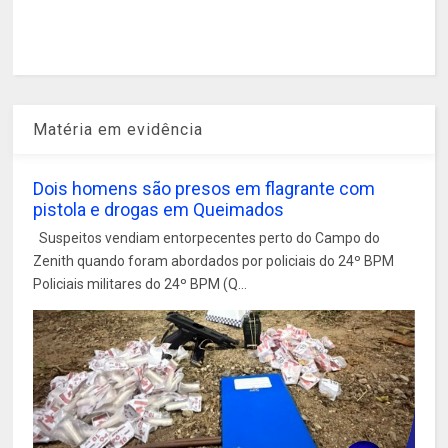
Matéria em evidência
Dois homens são presos em flagrante com
pistola e drogas em Queimados
Suspeitos vendiam entorpecentes perto do Campo do
Zenith quando foram abordados por policiais do 24º BPM
Policiais militares do 24º BPM (Q...