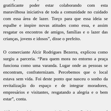
gratificante poder estar colaborando com esta
maravilhosa iniciativa de toda a comunidade no cuidado
com essa área de lazer. Torço para que essa ideia se
espalhe e inspire novas atitudes como essa, e assim
resgatar os encontros de amigos, famílias e o lazer das
crianças, jovens e idosos”, disse o prefeito.
O comerciante Alcir Rodrigues Bezerra, explicou como
surgiu a parceria. “Para quem mora no entorno a praça
funciona como uma varanda. Lugar onde as pessoas se
encontram, confraternizam. Percebemos que o local
estava sem vida. Foi deste ponto que nasceu o sonho da
revitalização do espaço e de integrar moradores,
empresários e visitantes, resgatando a alegria e o bem
estar”, conta.