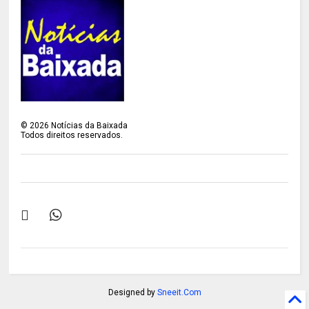
©
2026
Notícias da Baixada
Todos direitos reservados.
Designed by
Sneeit.Com