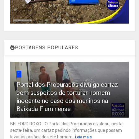
POSTAGENS POPULARES
1
Portal dos Procurados divulga cartaz
com suspeitos de torturar homem
inocente no caso dos meninos na
Baixada Fluminense
BELFORD ROXO - O Portal dos Procurados divulgou, nesta
sexta-feira, um cartaz pedindo informações que possam
levar às prisões de sete homen...
Leia mais