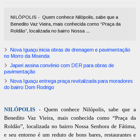
NILÓPOLIS - Quem conhece Nilópolis, sabe que a
Benedito Vaz Vieira, mais conhecida como “Praça da
Roldão”, localizada no bairro Nossa ...
Nova Iguaçu inicia obras de drenagem e pavimentação
no Morro da Moenda
Japeri assina convênio com DER para obras de
pavimentação
Nova Iguaçu entrega praça revitalizada para moradores
do bairro Dom Rodrigo
NILÓPOLIS -
Quem conhece Nilópolis, sabe que a
Benedito Vaz Vieira, mais conhecida como “Praça da
Roldão”, localizada no bairro Nossa Senhora de Fátima,
e seu entorno é um reduto de bons bares, restaurantes e