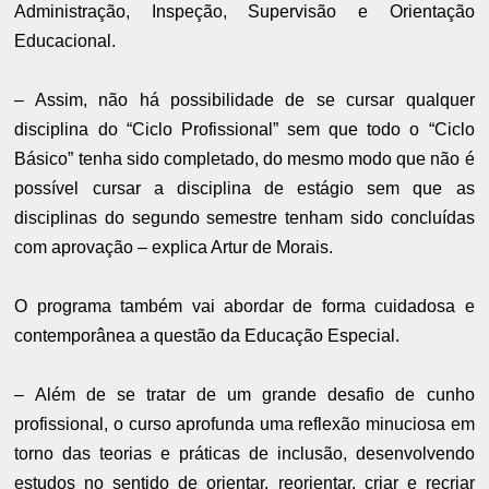
Administração, Inspeção, Supervisão e Orientação
Educacional.
– Assim, não há possibilidade de se cursar qualquer
disciplina do “Ciclo Profissional” sem que todo o “Ciclo
Básico” tenha sido completado, do mesmo modo que não é
possível cursar a disciplina de estágio sem que as
disciplinas do segundo semestre tenham sido concluídas
com aprovação – explica Artur de Morais.
O programa também vai abordar de forma cuidadosa e
contemporânea a questão da Educação Especial.
– Além de se tratar de um grande desafio de cunho
profissional, o curso aprofunda uma reflexão minuciosa em
torno das teorias e práticas de inclusão, desenvolvendo
estudos no sentido de orientar, reorientar, criar e recriar