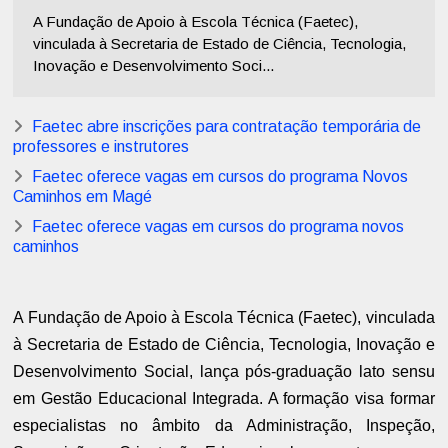
A Fundação de Apoio à Escola Técnica (Faetec),
vinculada à Secretaria de Estado de Ciência, Tecnologia,
Inovação e Desenvolvimento Soci...
Faetec abre inscrições para contratação temporária de
professores e instrutores
Faetec oferece vagas em cursos do programa Novos
Caminhos em Magé
Faetec oferece vagas em cursos do programa novos
caminhos
A Fundação de Apoio à Escola Técnica (Faetec), vinculada
à Secretaria de Estado de Ciência, Tecnologia, Inovação e
Desenvolvimento Social, lança pós-graduação lato sensu
em Gestão Educacional Integrada. A formação visa formar
especialistas no âmbito da Administração, Inspeção,