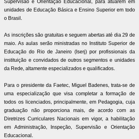
Supervisão e Orientação Educacional, para atuarem em
unidades de Educação Básica e Ensino Superior em todo
o Brasil.
As inscrições são gratuitas e seguem abertas até dia 29 de
maio. As aulas serão ministradas no Instituto Superior de
Educação do Rio de Janeiro (Iserj) por profissionais da
instituição e convidados de outros segmentos e unidades
da Rede, altamente especializados e qualificados.
P
ara o presidente da Faetec, Miguel Badenes, trata-se de
uma especialização que visa completar a formação de
todos os licenciados, principalmente, em Pedagogia, cuja
graduação não proporciona mais, de acordo com as
Diretrizes Curriculares Nacionais em vigor, a habilitação
em Administração, Inspeção, Supervisão e Orientação
Educacional.