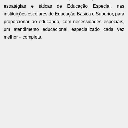
estratégias e táticas de Educação Especial, nas
instituições escolares de Educação Básica e Superior, para
proporcionar ao educando, com necessidades especiais,
um atendimento educacional especializado cada vez
melhor – completa.