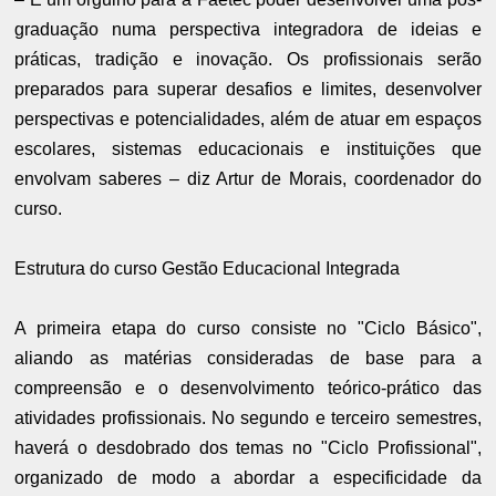
graduação numa perspectiva integradora de ideias e
práticas, tradição e inovação. Os profissionais serão
preparados para superar desafios e limites, desenvolver
perspectivas e potencialidades, além de atuar em espaços
escolares, sistemas educacionais e instituições que
envolvam saberes – diz Artur de Morais, coordenador do
curso.
Estrutura do curso Gestão Educacional Integrada
A primeira etapa do curso consiste no "Ciclo Básico",
aliando as matérias consideradas de base para a
compreensão e o desenvolvimento teórico-prático das
atividades profissionais. No segundo e terceiro semestres,
haverá o desdobrado dos temas no "Ciclo Profissional",
organizado de modo a abordar a especificidade da