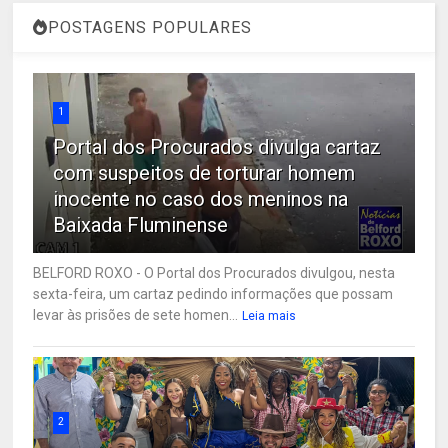
POSTAGENS POPULARES
1
Portal dos Procurados divulga cartaz
com suspeitos de torturar homem
inocente no caso dos meninos na
Baixada Fluminense
BELFORD ROXO - O Portal dos Procurados divulgou, nesta
sexta-feira, um cartaz pedindo informações que possam
levar às prisões de sete homen...
Leia mais
2