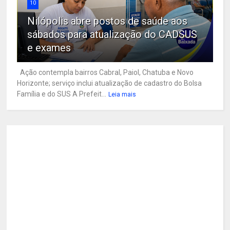
10
Nilópolis abre postos de saúde aos
sábados para atualização do CADSUS
e exames
Ação contempla bairros Cabral, Paiol, Chatuba e Novo
Horizonte; serviço inclui atualização de cadastro do Bolsa
Família e do SUS A Prefeit...
Leia mais