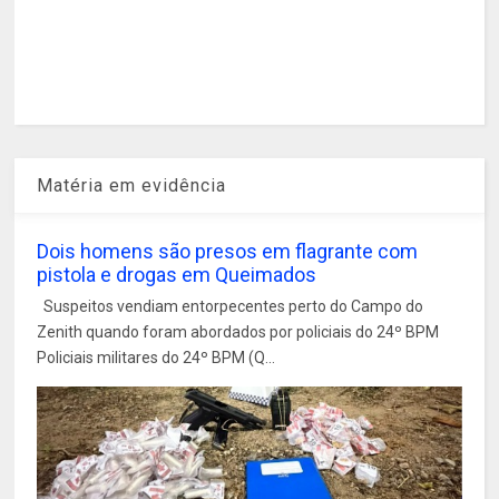
Matéria em evidência
Dois homens são presos em flagrante com
pistola e drogas em Queimados
Suspeitos vendiam entorpecentes perto do Campo do
Zenith quando foram abordados por policiais do 24º BPM
Policiais militares do 24º BPM (Q...