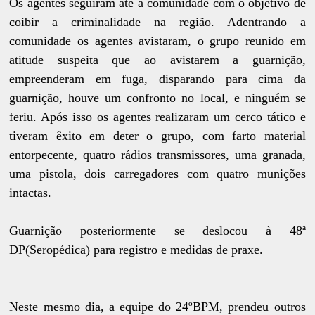
Os agentes seguiram até a comunidade com o objetivo de
coibir a criminalidade na região. Adentrando a
comunidade os agentes avistaram, o grupo reunido em
atitude suspeita que ao avistarem a guarnição,
empreenderam em fuga, disparando para cima da
guarnição, houve um confronto no local, e ninguém se
feriu. Após isso os agentes realizaram um cerco tático e
tiveram êxito em deter o grupo, com farto material
entorpecente, quatro rádios transmissores, uma granada,
uma pistola, dois carregadores com quatro munições
intactas.
Guarnição posteriormente se deslocou à 48ª
DP(Seropédica) para registro e medidas de praxe.
Neste mesmo dia, a equipe do 24ºBPM, prendeu outros