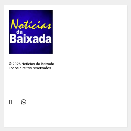
©
2026
Notícias da Baixada
Todos direitos reservados.