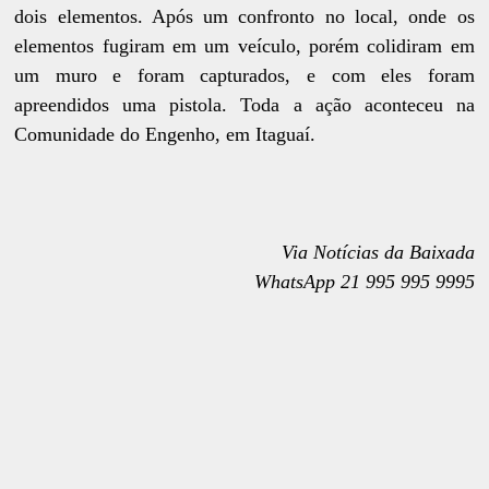
dois elementos. Após um confronto no local, onde os
elementos fugiram em um veículo, porém colidiram em
um muro e foram capturados, e com eles foram
apreendidos uma pistola. Toda a ação aconteceu na
Comunidade do Engenho, em Itaguaí.
Via Notícias da Baixada
WhatsApp 21 995 995 9995