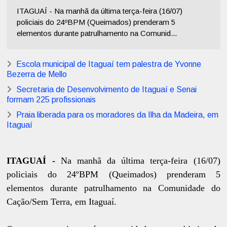
ITAGUAÍ - Na manhã da última terça-feira (16/07)
policiais do 24ºBPM (Queimados) prenderam 5
elementos durante patrulhamento na Comunid...
Escola municipal de Itaguaí tem palestra de Yvonne
Bezerra de Mello
Secretaria de Desenvolvimento de Itaguaí e Senai
formam 225 profissionais
Praia liberada para os moradores da Ilha da Madeira, em
Itaguaí
ITAGUAÍ -
Na manhã da última terça-feira (16/07)
policiais do 24ºBPM (Queimados) prenderam 5
elementos durante patrulhamento na Comunidade do
Cação/Sem Terra, em Itaguaí.