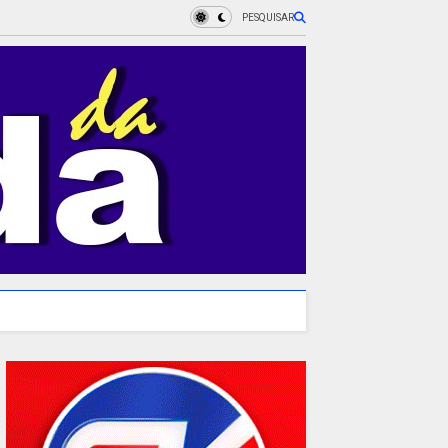
PESQUISAR