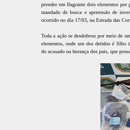
prender em flagrante dois elementos por 
mandado de busca e apreensão de inves
ocorrido no dia 17/03, na Estrada das Cor
Toda a ação se desdobrou por meio de um
elementos, onde um dos detidos é filho d
do acusado na herança dos pais, que poss