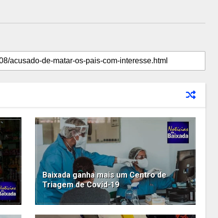
Baixada ganha mais um Centro de
Triagem de Covid-19