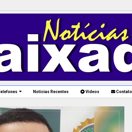
elefones
Notícias Recentes
Vídeos
Contato