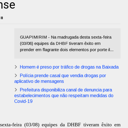
nse
18
GUAPIMIRIM - Na madrugada desta sexta-feira
(03/08) equipes da DHBF tiveram êxito em
prender em flagrante dois elementos por porte il...
Homem é preso por tráfico de drogas na Baixada
Polícia prende casal que vendia drogas por
aplicativo de mensagens
Prefeitura disponibiliza canal de denuncia para
estabelecimentos que não respeitam medidas do
Covid-19
sexta-feira (03/08) equipes da DHBF tiveram êxito em