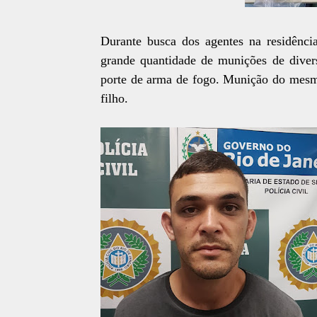
Durante busca dos agentes na residência
grande quantidade de munições de divers
porte de arma de fogo. Munição do mesmo
filho.