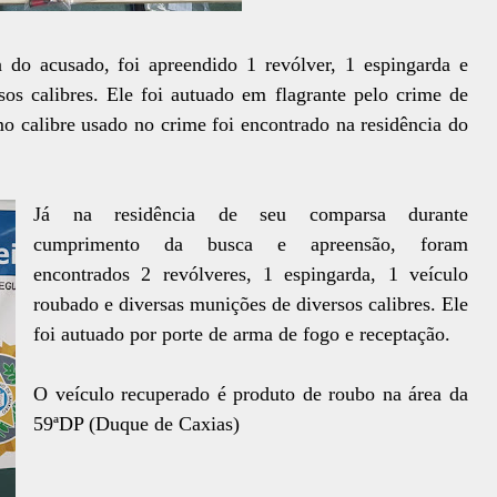
 do acusado, foi apreendido 1 revólver, 1 espingarda e
os calibres. Ele foi autuado em flagrante pelo crime de
 calibre usado no crime foi encontrado na residência do
Já na residência de seu comparsa durante
cumprimento da busca e apreensão, foram
encontrados 2 revólveres, 1 espingarda, 1 veículo
roubado e diversas munições de diversos calibres. Ele
foi autuado por porte de arma de fogo e receptação.
O veículo recuperado é produto de roubo na área da
59ªDP (Duque de Caxias)