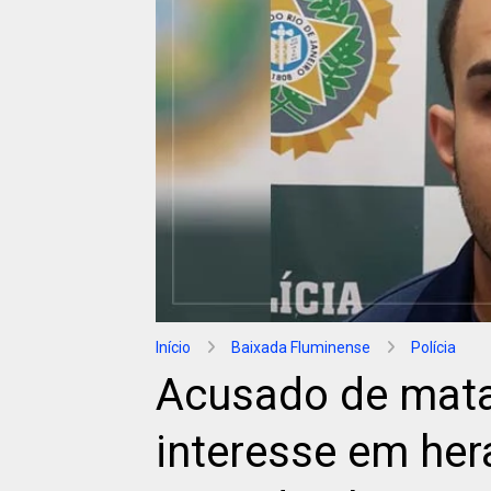
Início
Baixada Fluminense
Polícia
Acusado de mata
interesse em her