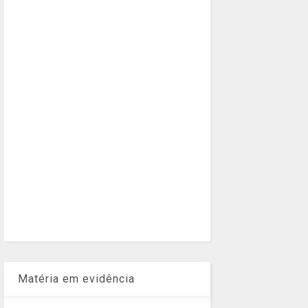
Matéria em evidência