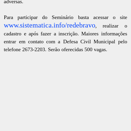
adversas.
Para participar do Seminário basta acessar o site
www.sistematica.info/redebravo
, realizar o
cadastro e após fazer a inscrição. Maiores informações
entrar em contato com a Defesa Civil Municipal pelo
telefone 2673-2203. Serão oferecidas 500 vagas.