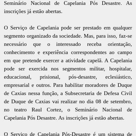
Seminário Nacional de Capelania Pós Desastre. As
inscrições já estão abertas.
O Serviço de Capelania pode ser prestado em qualquer
segmento organizado da sociedade. Mas, para isso, faz-se
necessário que o interessado receba orientação,
conhecimento e experiência correspondentes ao campo
em que pretende exercer a atividade capelã. A Capelania
pode ser exercida nos segmentos militar, hospitalar,
educacional, prisional, pós-desastre, eclesiástico,
empresarial e outros. Para habilitar moradores de Duque
de Caxias nessa função, a Subsecretaria de Defesa Civil
de Duque de Caxias vai realizar no dia 08 de setembro,
no teatro Raul Cortez, o Seminário Nacional de
Capelania Pós Desastre. As inscrições já estão abertas.
O Serviço de Capelania Pós-Desastre é um sistema de