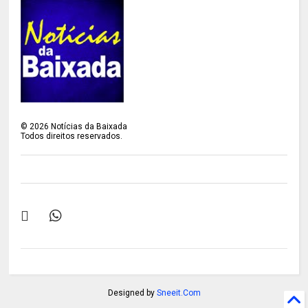
©
2026
Notícias da Baixada
Todos direitos reservados.
Designed by
Sneeit.Com