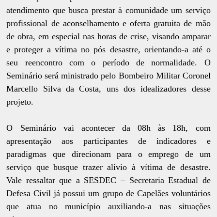
atendimento que busca prestar à comunidade um serviço
profissional de aconselhamento e oferta gratuita de mão
de obra, em especial nas horas de crise, visando amparar
e proteger a vítima no pós desastre, orientando-a até o
seu reencontro com o período de normalidade. O
Seminário será ministrado pelo Bombeiro Militar Coronel
Marcello Silva da Costa, uns dos idealizadores desse
projeto.
O Seminário vai acontecer da 08h às 18h, com
apresentação aos participantes de indicadores e
paradigmas que direcionam para o emprego de um
serviço que busque trazer alívio à vítima de desastre.
Vale ressaltar que a SESDEC – Secretaria Estadual de
Defesa Civil já possui um grupo de Capelães voluntários
que atua no município auxiliando-a nas situações