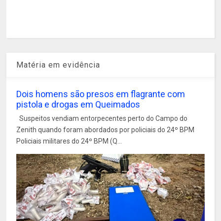
Matéria em evidência
Dois homens são presos em flagrante com
pistola e drogas em Queimados
Suspeitos vendiam entorpecentes perto do Campo do
Zenith quando foram abordados por policiais do 24º BPM
Policiais militares do 24º BPM (Q...