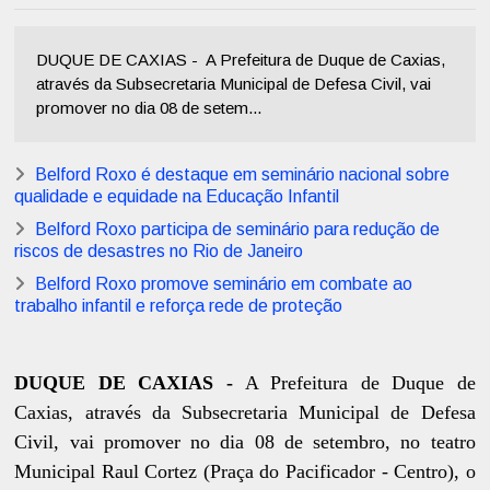
DUQUE DE CAXIAS - A Prefeitura de Duque de Caxias,
através da Subsecretaria Municipal de Defesa Civil, vai
promover no dia 08 de setem...
Belford Roxo é destaque em seminário nacional sobre
qualidade e equidade na Educação Infantil
Belford Roxo participa de seminário para redução de
riscos de desastres no Rio de Janeiro
Belford Roxo promove seminário em combate ao
trabalho infantil e reforça rede de proteção
DUQUE DE CAXIAS -
A Prefeitura de Duque de
Caxias, através da Subsecretaria Municipal de Defesa
Civil, vai promover no dia 08 de setembro, no teatro
Municipal Raul Cortez (Praça do Pacificador - Centro), o