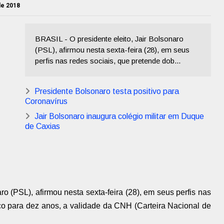
de 2018
BRASIL - O presidente eleito, Jair Bolsonaro
(PSL), afirmou nesta sexta-feira (28), em seus
perfis nas redes sociais, que pretende dob...
Presidente Bolsonaro testa positivo para
Coronavírus
Jair Bolsonaro inaugura colégio militar em Duque
de Caxias
ro (PSL), afirmou nesta sexta-feira (28), em seus perfis nas
nco para dez anos, a validade da CNH (Carteira Nacional de