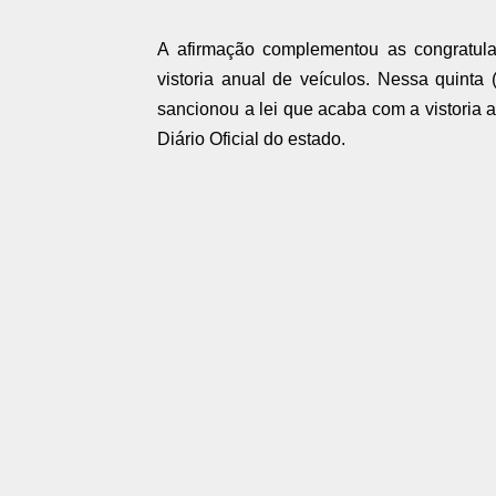
A afirmação complementou as congratul
vistoria anual de veículos. Nessa quinta
sancionou a lei que acaba com a vistoria a
Diário Oficial do estado.