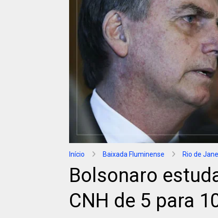
Início
Baixada Fluminense
Rio de Jane
Bolsonaro estuda
CNH de 5 para 1