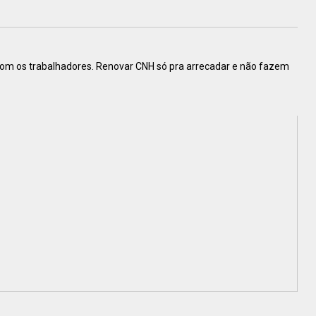
m os trabalhadores. Renovar CNH só pra arrecadar e não fazem