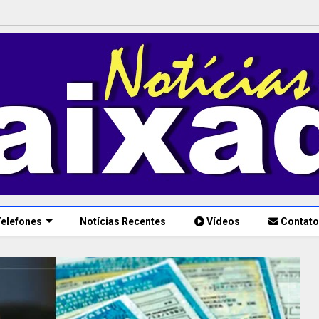
elefones
Notícias Recentes
Vídeos
Contato