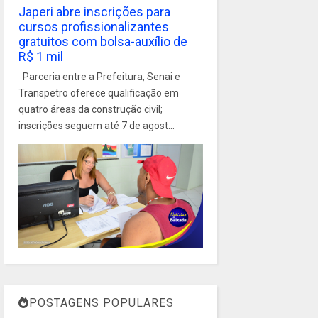
Japeri abre inscrições para
cursos profissionalizantes
gratuitos com bolsa-auxílio de
R$ 1 mil
Parceria entre a Prefeitura, Senai e
Transpetro oferece qualificação em
quatro áreas da construção civil;
inscrições seguem até 7 de agost...
POSTAGENS POPULARES