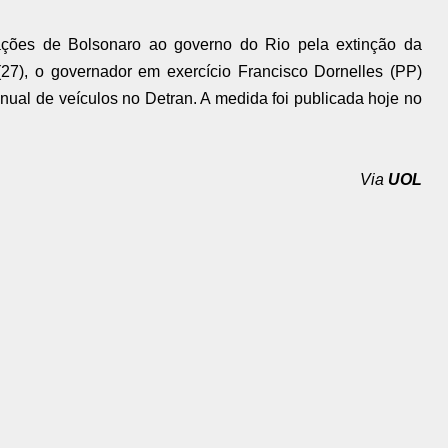
ações de Bolsonaro ao governo do Rio pela extinção da
 (27), o governador em exercício Francisco Dornelles (PP)
nual de veículos no Detran. A medida foi publicada hoje no
Via
UOL