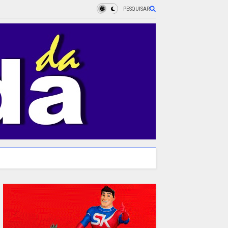
PESQUISAR