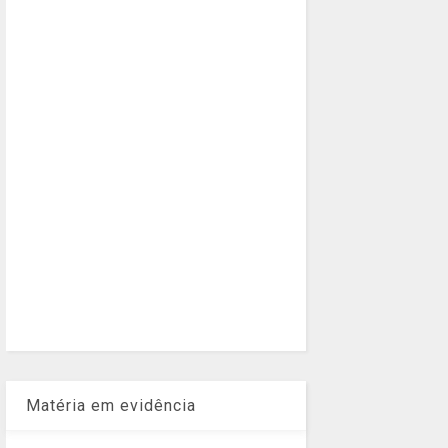
Matéria em evidência