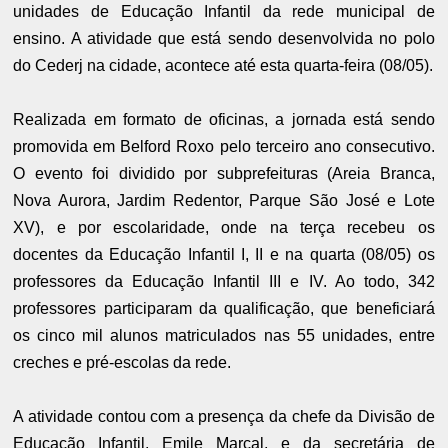
unidades de Educação Infantil da rede municipal de
ensino. A atividade que está sendo desenvolvida no polo
do Cederj na cidade, acontece até esta quarta-feira (08/05).
Realizada em formato de oficinas, a jornada está sendo
promovida em Belford Roxo pelo terceiro ano consecutivo.
O evento foi dividido por subprefeituras (Areia Branca,
Nova Aurora, Jardim Redentor, Parque São José e Lote
XV), e por escolaridade, onde na terça recebeu os
docentes da Educação Infantil I, II e na quarta (08/05) os
professores da Educação Infantil III e IV. Ao todo, 342
professores participaram da qualificação, que beneficiará
os cinco mil alunos matriculados nas 55 unidades, entre
creches e pré-escolas da rede.
A atividade contou com a presença da chefe da Divisão de
Educação Infantil, Emile Marçal, e da secretária de