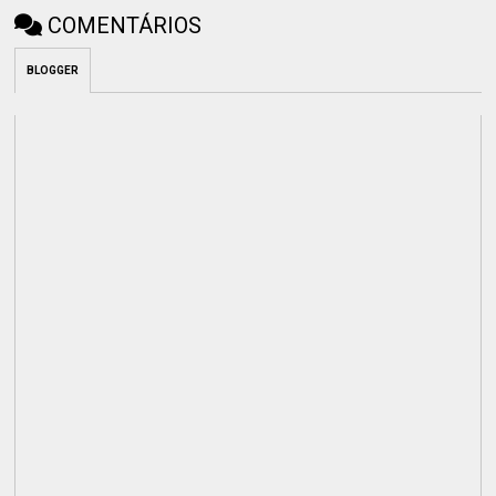
COMENTÁRIOS
BLOGGER