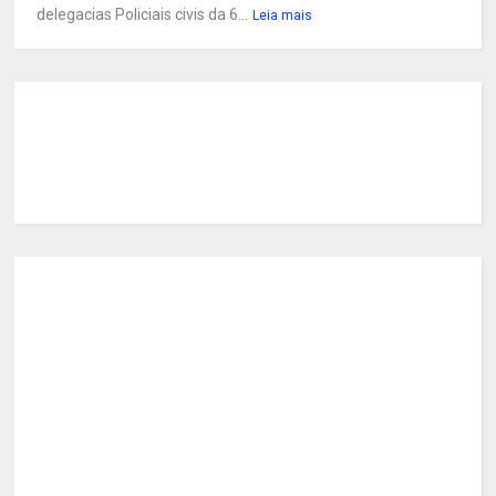
delegacias Policiais civis da 6...
Leia mais