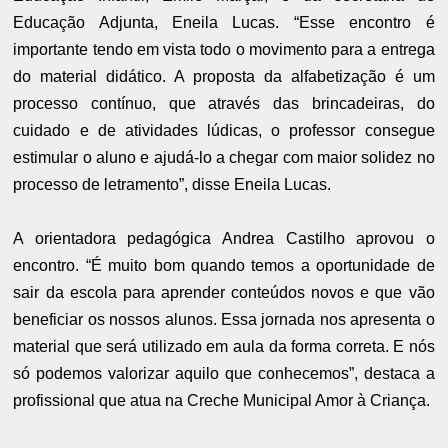
Educação Adjunta, Eneila Lucas. “Esse encontro é
importante tendo em vista todo o movimento para a entrega
do material didático. A proposta da alfabetização é um
processo contínuo, que através das brincadeiras, do
cuidado e de atividades lúdicas, o professor consegue
estimular o aluno e ajudá-lo a chegar com maior solidez no
processo de letramento”, disse Eneila Lucas.
A orientadora pedagógica Andrea Castilho aprovou o
encontro. “É muito bom quando temos a oportunidade de
sair da escola para aprender conteúdos novos e que vão
beneficiar os nossos alunos. Essa jornada nos apresenta o
material que será utilizado em aula da forma correta. E nós
só podemos valorizar aquilo que conhecemos”, destaca a
profissional que atua na Creche Municipal Amor à Criança.