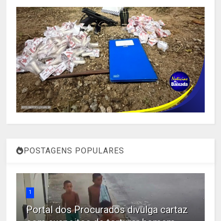
POSTAGENS POPULARES
1
Portal dos Procurados divulga cartaz