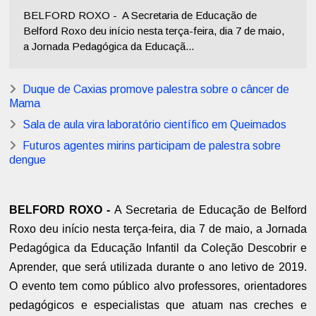
BELFORD ROXO - A Secretaria de Educação de
Belford Roxo deu início nesta terça-feira, dia 7 de maio,
a Jornada Pedagógica da Educaçã...
Duque de Caxias promove palestra sobre o câncer de
Mama
Sala de aula vira laboratório científico em Queimados
Futuros agentes mirins participam de palestra sobre
dengue
BELFORD ROXO -
A Secretaria de Educação de Belford
Roxo deu início nesta terça-feira, dia 7 de maio, a Jornada
Pedagógica da Educação Infantil da Coleção Descobrir e
Aprender, que será utilizada durante o ano letivo de 2019.
O evento tem como público alvo professores, orientadores
pedagógicos e especialistas que atuam nas creches e