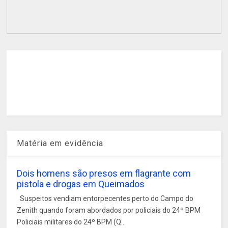
Matéria em evidência
Dois homens são presos em flagrante com
pistola e drogas em Queimados
Suspeitos vendiam entorpecentes perto do Campo do
Zenith quando foram abordados por policiais do 24º BPM
Policiais militares do 24º BPM (Q...