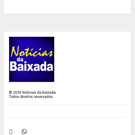
©
2026
Notícias da Baixada
Todos direitos reservados.