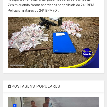
Zenith quando foram abordados por policiais do 24º BPM
Policiais militares do 24º BPM (Q...
POSTAGENS POPULARES
1