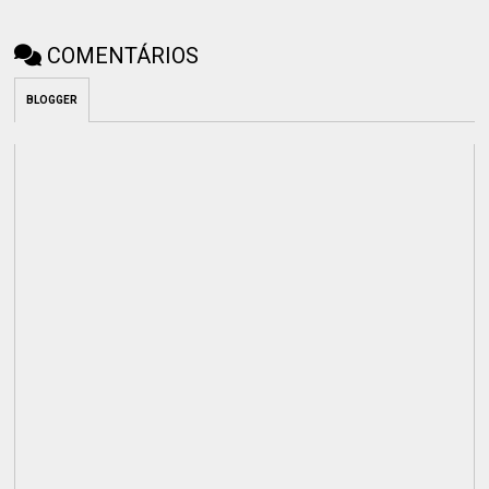
COMENTÁRIOS
BLOGGER