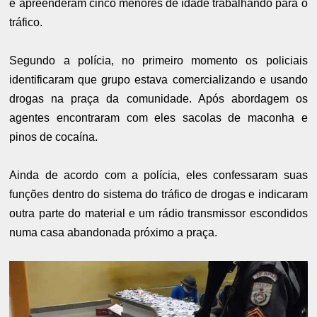
e apreenderam cinco menores de idade trabalhando para o
tráfico.
Segundo a polícia, no primeiro momento os policiais
identificaram que grupo estava comercializando e usando
drogas na praça da comunidade. Após abordagem os
agentes encontraram com eles sacolas de maconha e
pinos de cocaína.
Ainda de acordo com a polícia, eles confessaram suas
funções dentro do sistema do tráfico de drogas e indicaram
outra parte do material e um rádio transmissor escondidos
numa casa abandonada próximo a praça.