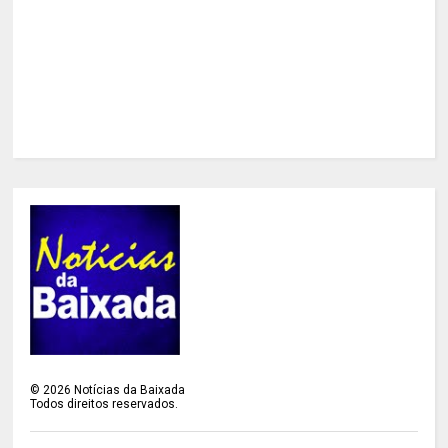
©
2026
Notícias da Baixada
Todos direitos reservados.