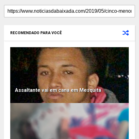
RECOMENDADO PARA VOCÊ
Assaltante vai em cana em Mesquita