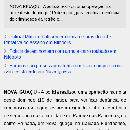
NOVA IGUAÇU - A polícia realizou uma operação na
noite deste domingo (19 de maio), para verificar denúncia
de criminosos da região e...
Policial Militar é baleado em troca de tiros durante
tentativa de assalto em Nilópolis
Polícia detém homem com arma e carro roubado em
Nilópolis
Homens são presos após tentarem fazer compras com
cartões clonado em Nova Iguaçu
NOVA IGUAÇU -
A polícia realizou uma operação na noite
deste domingo (19 de maio), para verificar denúncia de
criminosos da região estarem exigindo dinheiro em troca
de segurança na comunidade do Parque das Palmeiras, no
bairro Palhada, em Nova Iguaçu, na Baixada Fluminense,