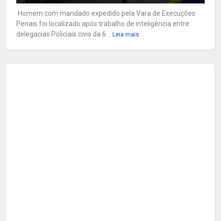
Homem com mandado expedido pela Vara de Execuções
Penais foi localizado após trabalho de inteligência entre
delegacias Policiais civis da 6...
Leia mais