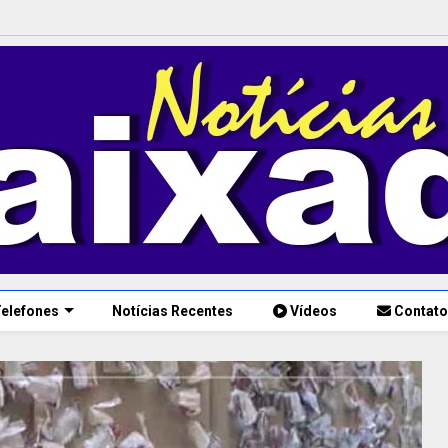
elefones
Notícias Recentes
Vídeos
Contato