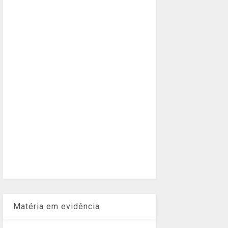
Matéria em evidência