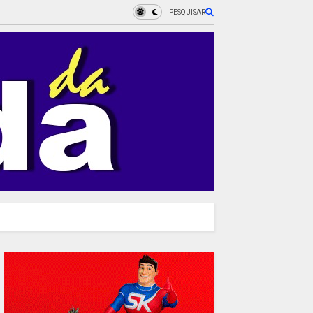
PESQUISAR