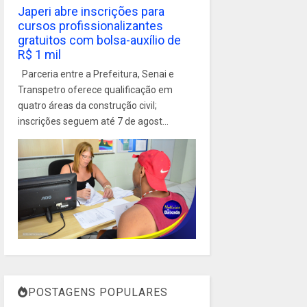
Japeri abre inscrições para
cursos profissionalizantes
gratuitos com bolsa-auxílio de
R$ 1 mil
Parceria entre a Prefeitura, Senai e
Transpetro oferece qualificação em
quatro áreas da construção civil;
inscrições seguem até 7 de agost...
POSTAGENS POPULARES