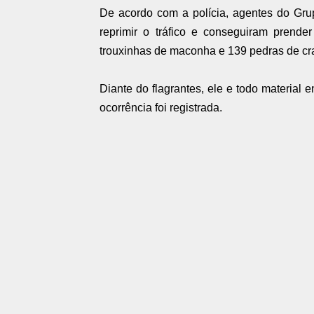
De acordo com a polícia, agentes do Gru
reprimir o tráfico e conseguiram pren
trouxinhas de maconha e 139 pedras de cr
Diante do flagrantes, ele e todo material
ocorrência foi registrada.