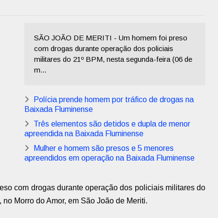
SÃO JOÃO DE MERITI - Um homem foi preso
com drogas durante operação dos policiais
militares do 21º BPM, nesta segunda-feira (06 de
m...
Polícia prende homem por tráfico de drogas na
Baixada Fluminense
Três elementos são detidos e dupla de menor
apreendida na Baixada Fluminense
Mulher e homem são presos e 5 menores
apreendidos em operação na Baixada Fluminense
so com drogas durante operação dos policiais militares do
, no Morro do Amor, em São João de Meriti.