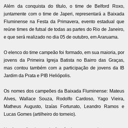
Além da conquista do título, o time de Belford Roxo,
juntamente com o time de Japeri, representará a Baixada
Fluminense na Festa da Primavera, evento estadual que
reúne times de futsal de todas as partes do Rio de Janeiro,
e que será realizado no dia 05 de outubro, em Araruama.
O elenco do time campeão foi formado, em sua maioria, por
jovens da Primeira Igreja Batista no Bairro das Graças,
mas contou também com a participação de jovens da IB
Jardim da Prata e PIB Heliópolis.
Os nomes dos campeões da Baixada Fluminense: Mateus
Alves, Wallace Souza, Rodolfo Cardoso, Yago Vieira,
Matheus Augusto, Izaías Fortunato, Leandro Ramos e
Lucas Gomes (artilheiro do torneio).