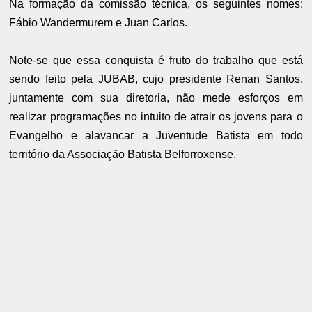
Na formação da comissão técnica, os seguintes nomes:
Fábio Wandermurem e Juan Carlos.
Note-se que essa conquista é fruto do trabalho que está
sendo feito pela JUBAB, cujo presidente Renan Santos,
juntamente com sua diretoria, não mede esforços em
realizar programações no intuito de atrair os jovens para o
Evangelho e alavancar a Juventude Batista em todo
território da Associação Batista Belforroxense.