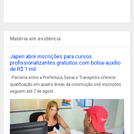
Matéria em evidência
Japeri abre inscrições para cursos
profissionalizantes gratuitos com bolsa-auxílio
de R$ 1 mil
Parceria entre a Prefeitura, Senai e Transpetro oferece
qualificação em quatro áreas da construção civil; inscrições
seguem até 7 de agost...