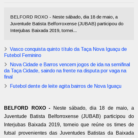
BELFORD ROXO - Neste sábado, dia 18 de maio, a
Juventude Batista Belforroxense (JUBAB) participou do
Interjubas Baixada 2019, tornei...
Vasco conquista quinto título da Taça Nova Iguaçu de
Futebol Feminino
Nova Cidade e Barros vencem jogos de ida na semifinal
da Taça Cidade, saindo na frente na disputa por vaga na
final
Futebol dente de leite agita bairros de Nova Iguaçu
BELFORD ROXO -
Neste sábado, dia 18 de maio, a
Juventude Batista Belforroxense (JUBAB) participou do
Interjubas Baixada 2019, torneio que reúne os times de
futsal provenientes das Juventudes Batistas da Baixada