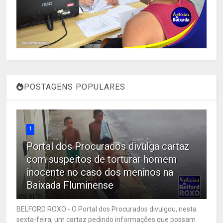
POSTAGENS POPULARES
1
Portal dos Procurados divulga cartaz
com suspeitos de torturar homem
inocente no caso dos meninos na
Baixada Fluminense
BELFORD ROXO - O Portal dos Procurados divulgou, nesta
sexta-feira, um cartaz pedindo informações que possam