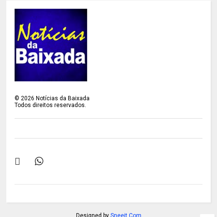
©
2026
Notícias da Baixada
Todos direitos reservados.
Designed by
Sneeit.Com