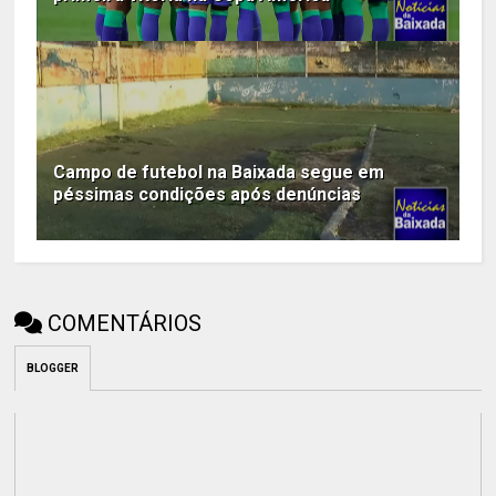
Campo de futebol na Baixada segue em
péssimas condições após denúncias
COMENTÁRIOS
BLOGGER