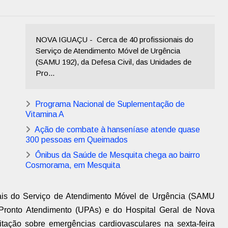
NOVA IGUAÇU - Cerca de 40 profissionais do
Serviço de Atendimento Móvel de Urgência
(SAMU 192), da Defesa Civil, das Unidades de
Pro...
Programa Nacional de Suplementação de
Vitamina A
Ação de combate à hanseníase atende quase
300 pessoas em Queimados
Ônibus da Saúde de Mesquita chega ao bairro
Cosmorama, em Mesquita
nais do Serviço de Atendimento Móvel de Urgência (SAMU
 Pronto Atendimento (UPAs) e do Hospital Geral de Nova
ação sobre emergências cardiovasculares na sexta-feira