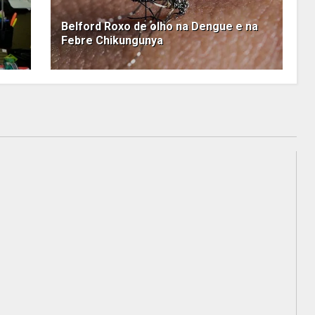
Belford Roxo de olho na Dengue e na
Febre Chikungunya