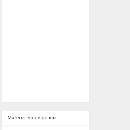
Matéria em evidência