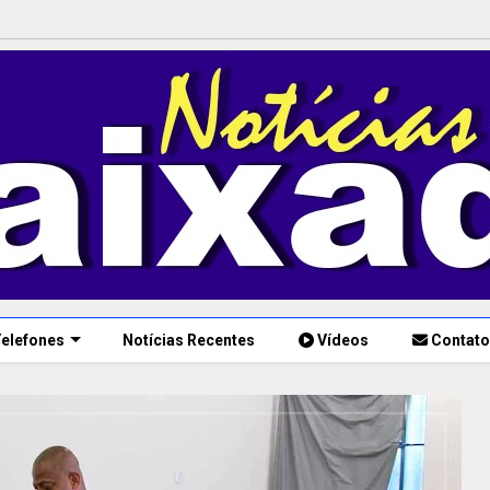
elefones
Notícias Recentes
Vídeos
Contato