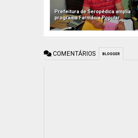
Prefeitura de Seropédica amplia
programa Farmácia Popular
COMENTÁRIOS
BLOGGER