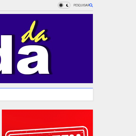
PESQUISAR