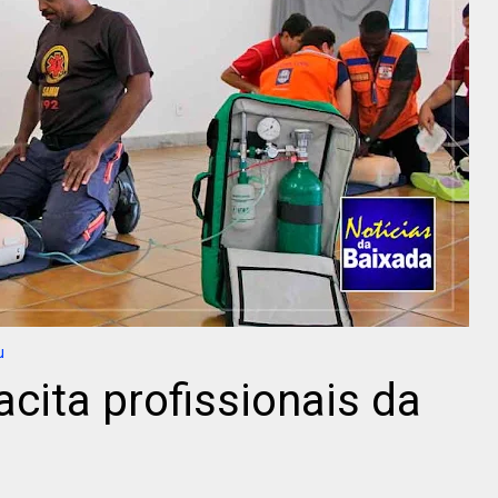
u
cita profissionais da