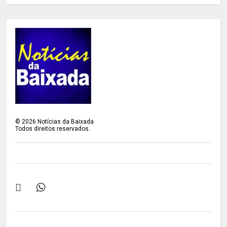
©
2026
Notícias da Baixada
Todos direitos reservados.