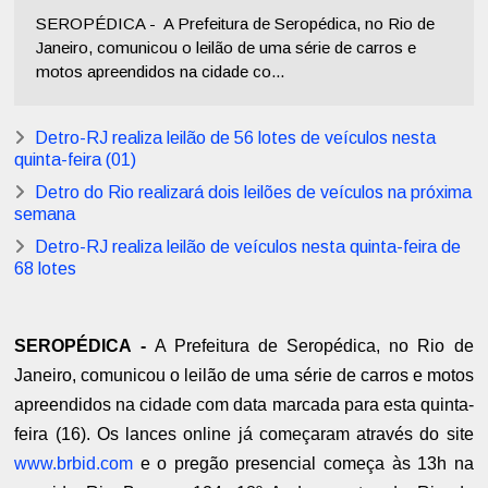
SEROPÉDICA - A Prefeitura de Seropédica, no Rio de
Janeiro, comunicou o leilão de uma série de carros e
motos apreendidos na cidade co...
Detro-RJ realiza leilão de 56 lotes de veículos nesta
quinta-feira (01)
Detro do Rio realizará dois leilões de veículos na próxima
semana
Detro-RJ realiza leilão de veículos nesta quinta-feira de
68 lotes
SEROPÉDICA -
A Prefeitura de Seropédica, no Rio de
Janeiro, comunicou o leilão de uma série de carros e motos
apreendidos na cidade com data marcada para esta quinta-
feira (16). Os lances online já começaram através do site
www.brbid.com
e o pregão presencial começa às 13h na