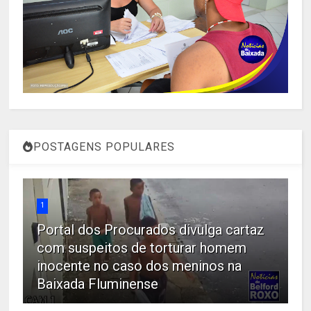
POSTAGENS POPULARES
1
Portal dos Procurados divulga cartaz
com suspeitos de torturar homem
inocente no caso dos meninos na
Baixada Fluminense