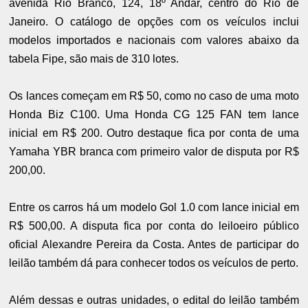
avenida Rio Branco, 124, 18º Andar, centro do Rio de
Janeiro. O catálogo de opções com os veículos inclui
modelos importados e nacionais com valores abaixo da
tabela Fipe, são mais de 310 lotes.
Os lances começam em R$ 50, como no caso de uma moto
Honda Biz C100. Uma Honda CG 125 FAN tem lance
inicial em R$ 200. Outro destaque fica por conta de uma
Yamaha YBR branca com primeiro valor de disputa por R$
200,00.
Entre os carros há um modelo Gol 1.0 com lance inicial em
R$ 500,00. A disputa fica por conta do leiloeiro público
oficial Alexandre Pereira da Costa. Antes de participar do
leilão também dá para conhecer todos os veículos de perto.
Além dessas e outras unidades, o edital do leilão também