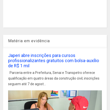
Matéria em evidência
Japeri abre inscrições para cursos
profissionalizantes gratuitos com bolsa-auxílio
de R$ 1 mil
Parceria entre a Prefeitura, Senai e Transpetro oferece
qualificação em quatro áreas da construção civil; inscrições
seguem até 7 de agost...