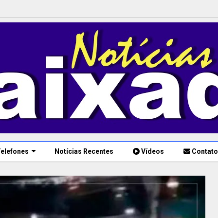
elefones
Notícias Recentes
Vídeos
Contato