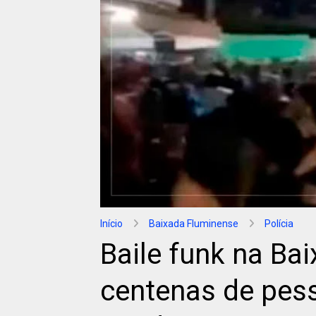
Início
Baixada Fluminense
Polícia
Baile funk na Ba
centenas de pes