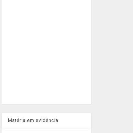
Matéria em evidência