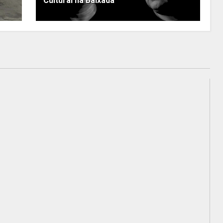
Cultural na Baixada