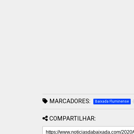
MARCADORES:
Baixada Fluminense
COMPARTILHAR: