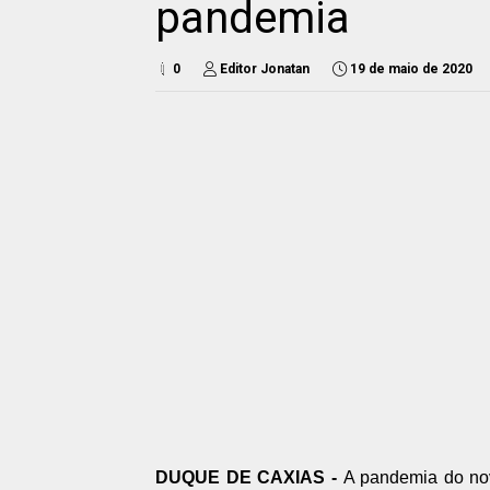
pandemia
0
Editor Jonatan
19 de maio de 2020
DUQUE DE CAXIAS -
A pandemia do nov