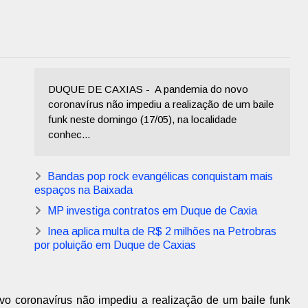
DUQUE DE CAXIAS - A pandemia do novo
coronavírus não impediu a realização de um baile
funk neste domingo (17/05), na localidade
conhec...
Bandas pop rock evangélicas conquistam mais
espaços na Baixada
MP investiga contratos em Duque de Caxia
Inea aplica multa de R$ 2 milhões na Petrobras
por poluição em Duque de Caxias
o coronavírus não impediu a realização de um baile funk