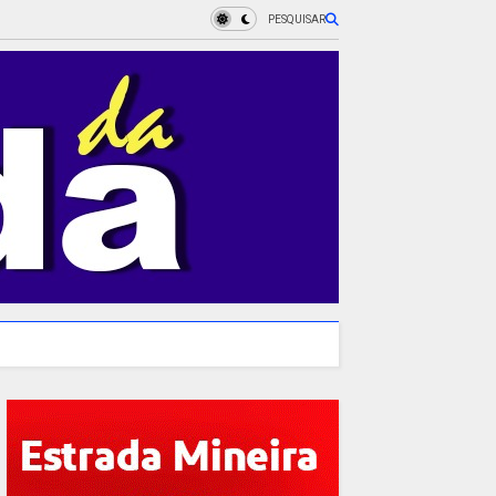
PESQUISAR