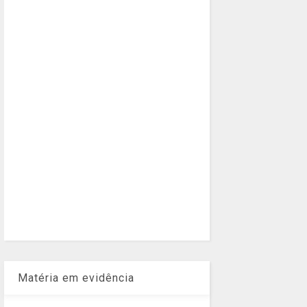
Matéria em evidência