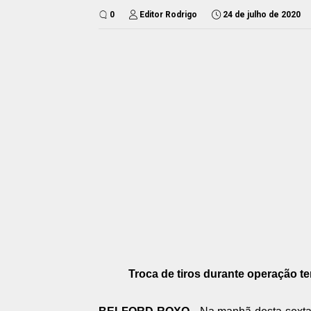
0
Editor Rodrigo
24 de julho de 2020
Troca de tiros durante operação 