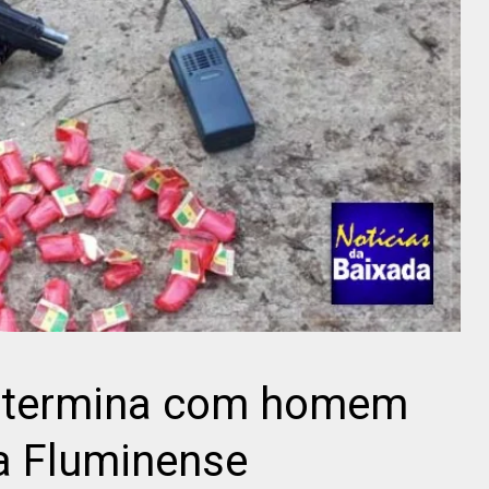
 termina com homem
a Fluminense