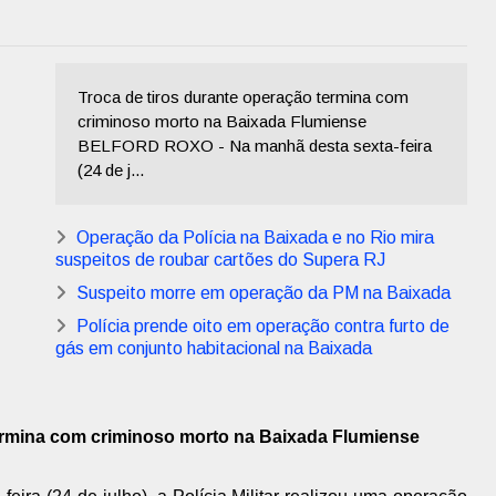
Troca de tiros durante operação termina com
criminoso morto na Baixada Flumiense
BELFORD ROXO - Na manhã desta sexta-feira
(24 de j...
Operação da Polícia na Baixada e no Rio mira
suspeitos de roubar cartões do Supera RJ
Suspeito morre em operação da PM na Baixada
Polícia prende oito em operação contra furto de
gás em conjunto habitacional na Baixada
termina com criminoso morto na Baixada Flumiense