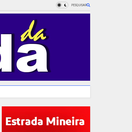
PESQUISAR