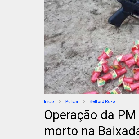
Início
Polícia
Belford Roxo
Operação da PM
morto na Baixad