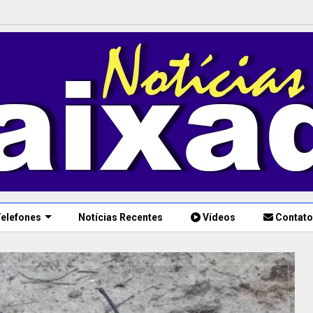
elefones
Notícias Recentes
Vídeos
Contato