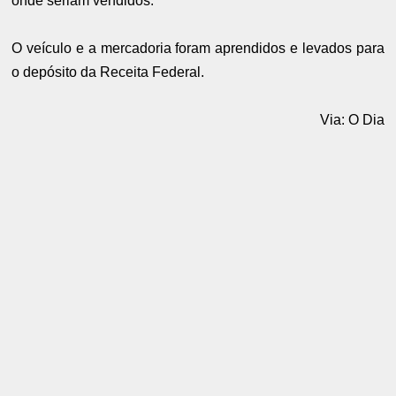
onde seriam vendidos.
O veículo e a mercadoria foram aprendidos e levados para
o depósito da Receita Federal.
Via: O Dia