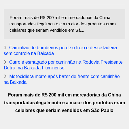
Foram mais de R$ 200 mil em mercadorias da China
transportadas ilegalmente e a m aior dos produtos eram
celulares que seriam vendidos em Sã...
Caminhão de bombeiros perde o freio e desce ladeira
sem controle na Baixada
Carro é esmagado por caminhão na Rodovia Presidente
Dutra, na Baixada Fluminense
Motociclista morre após bater de frente com caminhão
na Baixada
Foram mais de R$ 200 mil em mercadorias da China
transportadas ilegalmente e a m
aior dos produtos eram
celulares que seriam vendidos em São Paulo