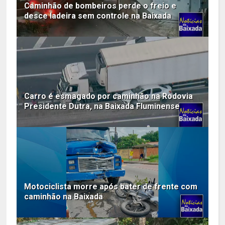
Caminhão de bombeiros perde o freio e
desce ladeira sem controle na Baixada
Carro é esmagado por caminhão na Rodovia
Presidente Dutra, na Baixada Fluminense
Motociclista morre após bater de frente com
caminhão na Baixada