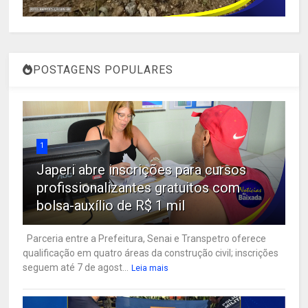
POSTAGENS POPULARES
1
Japeri abre inscrições para cursos
profissionalizantes gratuitos com
bolsa-auxílio de R$ 1 mil
Parceria entre a Prefeitura, Senai e Transpetro oferece
qualificação em quatro áreas da construção civil; inscrições
seguem até 7 de agost...
Leia mais