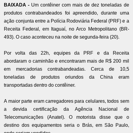
BAIXADA -
Um contêiner com mais de dez toneladas de
produtos contrabandeados foi apreendido, durante uma
ação conjunta entre a Polícia Rodoviária Federal (PRF) e a
Receita Federal, em Itaguaí, no Arco Metropolitano (BR-
493). O caso aconteceu na noite de segunda-feira (20).
Por volta das 22h, equipes da PRF e da Receita
abordaram o caminhão e encontraram mais de R$ 200 mil
em mercadorias contrabandeadas. Cerca de 10,5
toneladas de produtos oriundos da China eram
transportadas dentro do contêiner.
A maior parte eram carregadores para celulares, todos sem
a devida certificação da Agência Nacional de
Telecomunicações (Anatel). O motorista disse que o
destino dos equipamentos seria o Brás, em São Paulo,