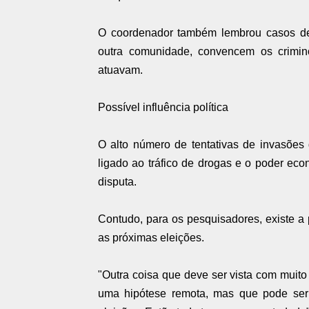
O coordenador também lembrou casos de 
outra comunidade, convencem os crimin
atuavam.
Possível influência política
O alto número de tentativas de invasões 
ligado ao tráfico de drogas e o poder e
disputa.
Contudo, para os pesquisadores, existe a p
as próximas eleições.
"Outra coisa que deve ser vista com muito
uma hipótese remota, mas que pode se