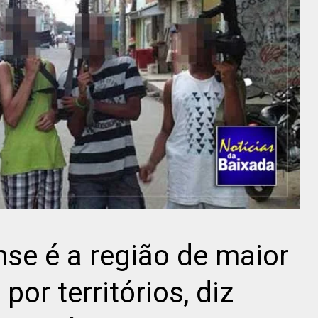
se é a região de maior
por territórios, diz