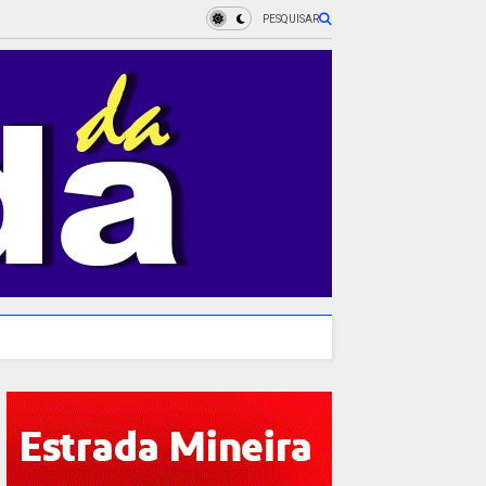
PESQUISAR