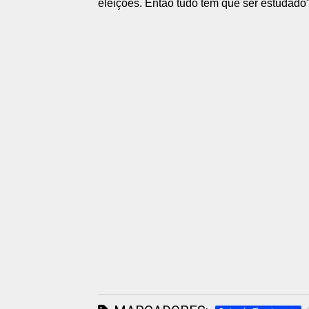
eleições. Então tudo tem que ser estudado