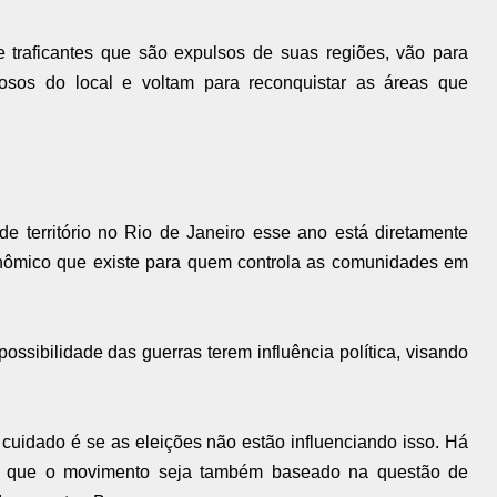
traficantes que são expulsos de suas regiões, vão para
osos do local e voltam para reconquistar as áreas que
de território no Rio de Janeiro esse ano está diretamente
conômico que existe para quem controla as comunidades em
ossibilidade das guerras terem influência política, visando
 cuidado é se as eleições não estão influenciando isso. Há
r que o movimento seja também baseado na questão de