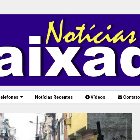
elefones
Notícias Recentes
Vídeos
Contato