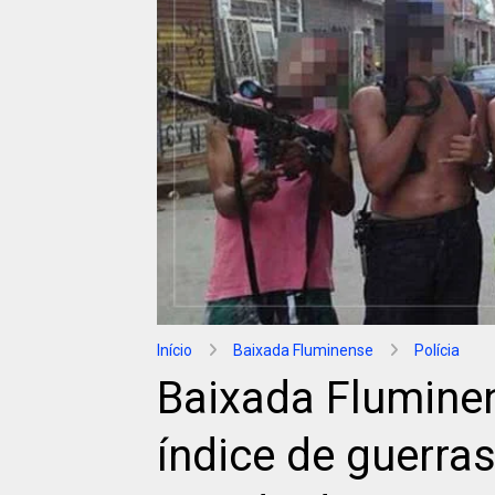
Início
Baixada Fluminense
Polícia
Baixada Fluminen
índice de guerras 