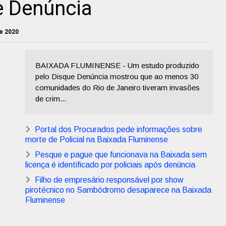
e Denúncia
e 2020
BAIXADA FLUMINENSE - Um estudo produzido
pelo Disque Denúncia mostrou que ao menos 30
comunidades do Rio de Janeiro tiveram invasões
de crim...
Portal dos Procurados pede informações sobre
morte de Policial na Baixada Fluminense
Pesque e pague que funcionava na Baixada sem
licença é identificado por policiais após denúncia
Filho de empresário responsável por show
pirotécnico no Sambódromo desaparece na Baixada
Fluminense