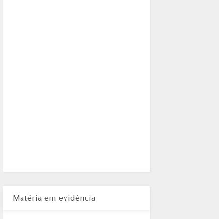
Matéria em evidência