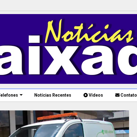
elefones
Notícias Recentes
Vídeos
Contato