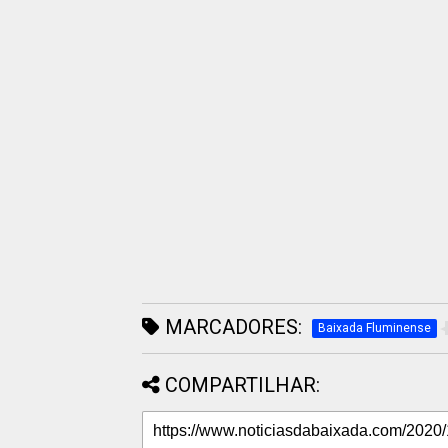
MARCADORES:
Baixada Fluminense
COMPARTILHAR: