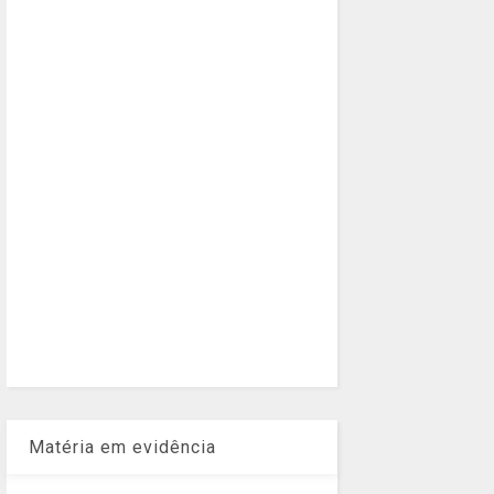
Matéria em evidência