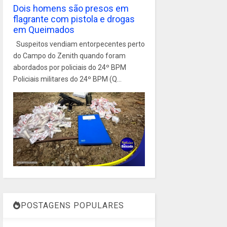
Dois homens são presos em
flagrante com pistola e drogas
em Queimados
Suspeitos vendiam entorpecentes perto
do Campo do Zenith quando foram
abordados por policiais do 24º BPM
Policiais militares do 24º BPM (Q...
POSTAGENS POPULARES