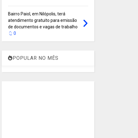
Bairro Paiol, em Nilópolis, terá
atendimento gratuito para emissão
de documentos e vagas de trabalho
0
POPULAR NO MÊS