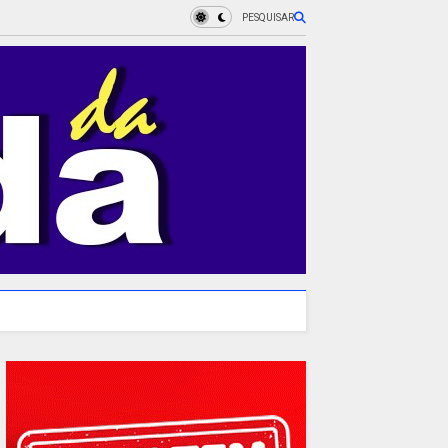
PESQUISAR