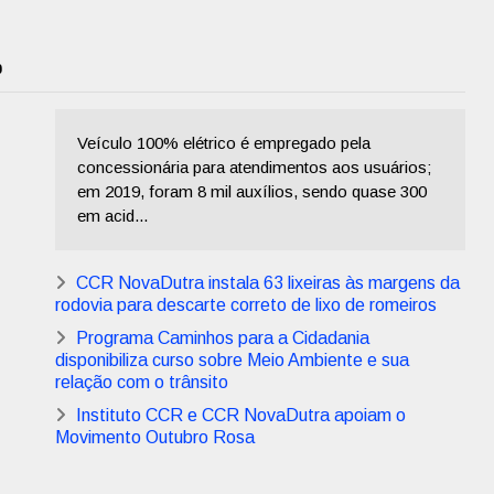
0
Veículo 100% elétrico é empregado pela
concessionária para atendimentos aos usuários;
em 2019, foram 8 mil auxílios, sendo quase 300
em acid...
CCR NovaDutra instala 63 lixeiras às margens da
rodovia para descarte correto de lixo de romeiros
Programa Caminhos para a Cidadania
disponibiliza curso sobre Meio Ambiente e sua
relação com o trânsito
Instituto CCR e CCR NovaDutra apoiam o
Movimento Outubro Rosa