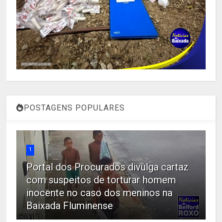
POSTAGENS POPULARES
1
Portal dos Procurados divulga cartaz
com suspeitos de torturar homem
inocente no caso dos meninos na
Baixada Fluminense