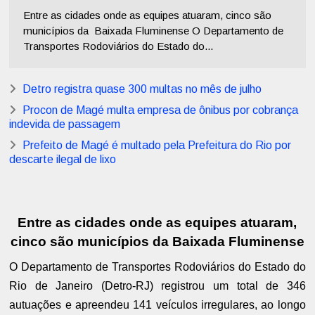
Entre as cidades onde as equipes atuaram, cinco são
municípios da Baixada Fluminense O Departamento de
Transportes Rodoviários do Estado do...
Detro registra quase 300 multas no mês de julho
Procon de Magé multa empresa de ônibus por cobrança
indevida de passagem
Prefeito de Magé é multado pela Prefeitura do Rio por
descarte ilegal de lixo
Entre as cidades onde as equipes atuaram,
cinco são municípios da
Baixada Fluminense
O Departamento de Transportes Rodoviários do Estado do
Rio de Janeiro (Detro-RJ) registrou um total de 346
autuações e apreendeu 141 veículos irregulares, ao longo