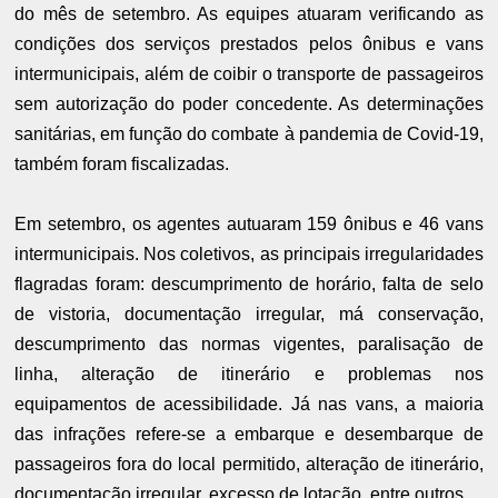
do mês de setembro. As equipes atuaram verificando as
condições dos serviços prestados pelos ônibus e vans
intermunicipais, além de coibir o transporte de passageiros
sem autorização do poder concedente. As determinações
sanitárias, em função do combate à pandemia de Covid-19,
também foram fiscalizadas.
Em setembro, os agentes autuaram 159 ônibus e 46 vans
intermunicipais. Nos coletivos, as principais irregularidades
flagradas foram: descumprimento de horário, falta de selo
de vistoria, documentação irregular, má conservação,
descumprimento das normas vigentes, paralisação de
linha, alteração de itinerário e problemas nos
equipamentos de acessibilidade. Já nas vans, a maioria
das infrações refere-se a embarque e desembarque de
passageiros fora do local permitido, alteração de itinerário,
documentação irregular, excesso de lotação, entre outros.