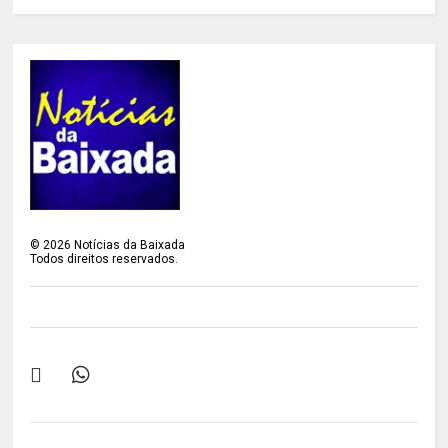
©
2026
Notícias da Baixada
Todos direitos reservados.