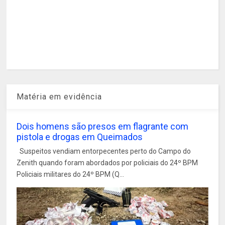
Matéria em evidência
Dois homens são presos em flagrante com
pistola e drogas em Queimados
Suspeitos vendiam entorpecentes perto do Campo do
Zenith quando foram abordados por policiais do 24º BPM
Policiais militares do 24º BPM (Q...