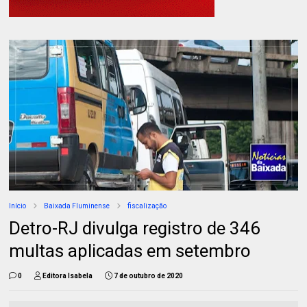
Início
Baixada Fluminense
fiscalização
Detro-RJ divulga registro de 346
multas aplicadas em setembro
0
Editora Isabela
7 de outubro de 2020