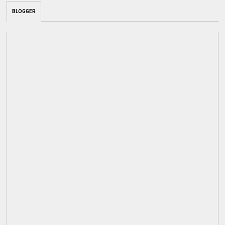
BLOGGER