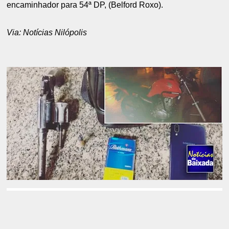
encaminhador para 54ª DP, (Belford Roxo).
Via: Notícias Nilópolis