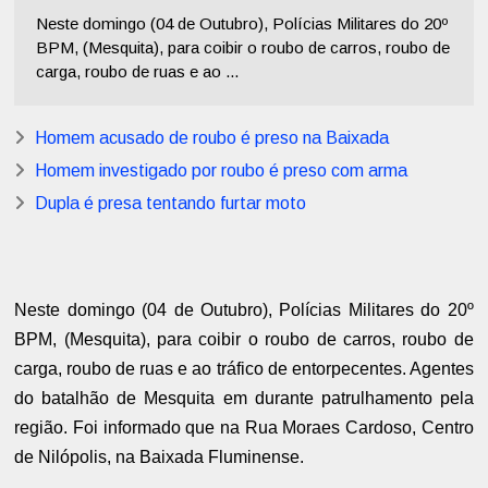
Neste domingo (04 de Outubro), Polícias Militares do 20º
BPM, (Mesquita), para coibir o roubo de carros, roubo de
carga, roubo de ruas e ao ...
Homem acusado de roubo é preso na Baixada
Homem investigado por roubo é preso com arma
Dupla é presa tentando furtar moto
Neste domingo (04 de Outubro), Polícias Militares do 20º
BPM, (Mesquita), para coibir o roubo de carros, roubo de
carga, roubo de ruas e ao tráfico de entorpecentes. Agentes
do batalhão de Mesquita em durante patrulhamento pela
região. Foi informado que na Rua Moraes Cardoso, Centro
de Nilópolis, na Baixada Fluminense.