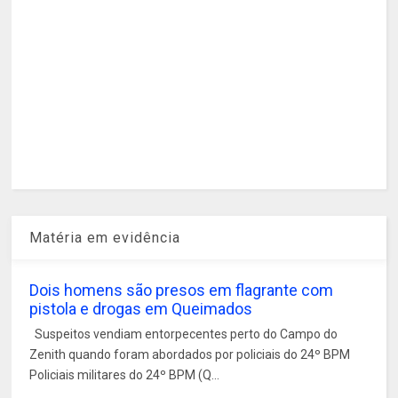
Matéria em evidência
Dois homens são presos em flagrante com
pistola e drogas em Queimados
Suspeitos vendiam entorpecentes perto do Campo do
Zenith quando foram abordados por policiais do 24º BPM
Policiais militares do 24º BPM (Q...