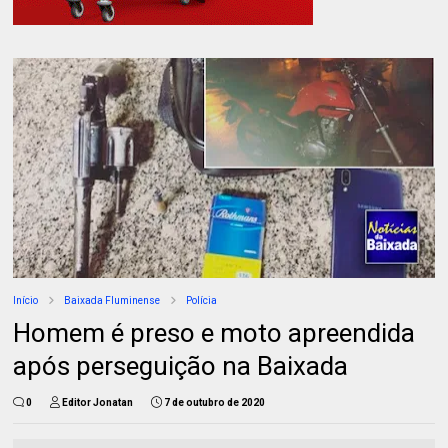
Início
Baixada Fluminense
Polícia
Homem é preso e moto apreendida
após perseguição na Baixada
0
Editor Jonatan
7 de outubro de 2020