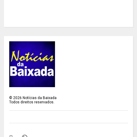
©
2026
Notícias da Baixada
Todos direitos reservados.