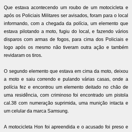
Que estava acontecendo um roubo de um motocicleta e
após os Policiais Militares ser avisados, foram para o local
informando, com a chegada da polícia, um elemento que
estava pilotando a moto, fugiu do local, e fazendo vários
disparos com armas de fogos, para cima dos Policiais e
logo após os mesmo não tiveram outra ação e também
revidaram os tiros.
O segundo elemento que estava em cima da moto, deixou
a moto e saiu correndo e pulando várias casas, onde a
polícia fez e encontrou um elemento deitado no chão de
uma residência, com criminoso foi encontrado um pistola
cal.38 com numeração suprimida, uma munição intacta e
um celular da marca Samsung.
A motocicleta Hon foi apreendida e o acusado foi preso e