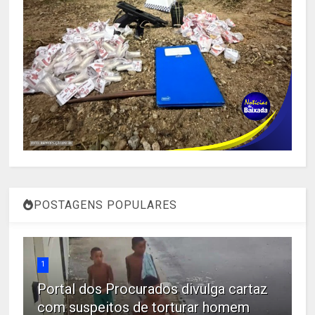
POSTAGENS POPULARES
1
Portal dos Procurados divulga cartaz
com suspeitos de torturar homem