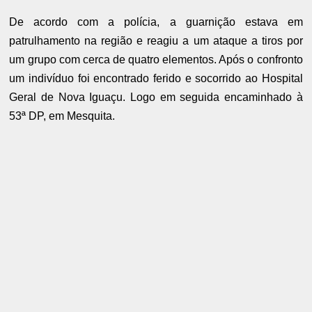
De acordo com a polícia, a guarnição estava em
patrulhamento na região e reagiu a um ataque a tiros por
um grupo com cerca de quatro elementos. Após o confronto
um indivíduo foi encontrado ferido e socorrido ao Hospital
Geral de Nova Iguaçu. Logo em seguida encaminhado à
53ª DP, em Mesquita.