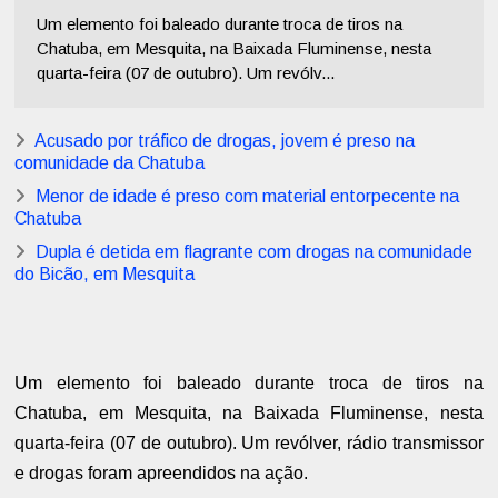
Um elemento foi baleado durante troca de tiros na
Chatuba, em Mesquita, na Baixada Fluminense, nesta
quarta-feira (07 de outubro). Um revólv...
Acusado por tráfico de drogas, jovem é preso na
comunidade da Chatuba
Menor de idade é preso com material entorpecente na
Chatuba
Dupla é detida em flagrante com drogas na comunidade
do Bicão, em Mesquita
Um elemento foi baleado durante troca de tiros na
Chatuba, em Mesquita, na Baixada Fluminense, nesta
quarta-feira (07 de outubro). Um revólver, rádio transmissor
e drogas foram apreendidos na ação.