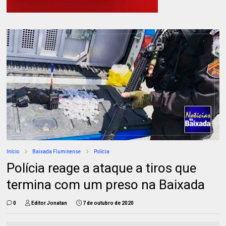
Início
Baixada Fluminense
Polícia
Polícia reage a ataque a tiros que
termina com um preso na Baixada
0
Editor Jonatan
7 de outubro de 2020