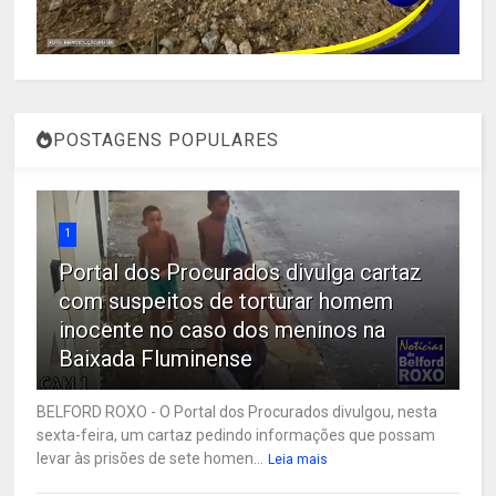
POSTAGENS POPULARES
1
Portal dos Procurados divulga cartaz
com suspeitos de torturar homem
inocente no caso dos meninos na
Baixada Fluminense
BELFORD ROXO - O Portal dos Procurados divulgou, nesta
sexta-feira, um cartaz pedindo informações que possam
levar às prisões de sete homen...
Leia mais