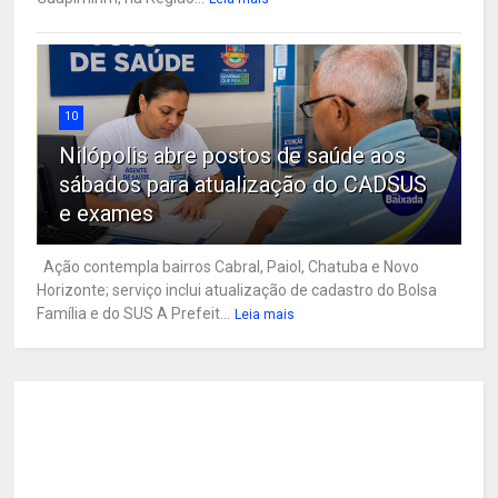
10
Nilópolis abre postos de saúde aos
sábados para atualização do CADSUS
e exames
Ação contempla bairros Cabral, Paiol, Chatuba e Novo
Horizonte; serviço inclui atualização de cadastro do Bolsa
Família e do SUS A Prefeit...
Leia mais