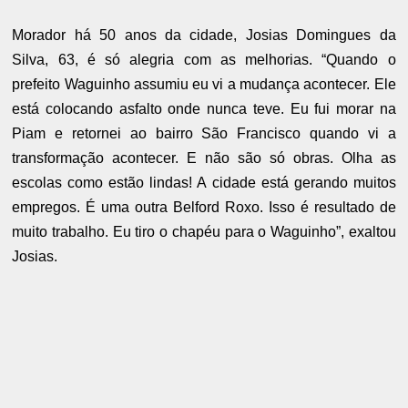
Morador há 50 anos da cidade, Josias Domingues da
Silva, 63, é só alegria com as melhorias. “Quando o
prefeito Waguinho assumiu eu vi a mudança acontecer. Ele
está colocando asfalto onde nunca teve. Eu fui morar na
Piam e retornei ao bairro São Francisco quando vi a
transformação acontecer. E não são só obras. Olha as
escolas como estão lindas! A cidade está gerando muitos
empregos. É uma outra Belford Roxo. Isso é resultado de
muito trabalho. Eu tiro o chapéu para o Waguinho”, exaltou
Josias.