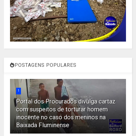
POSTAGENS POPULARES
1
Portal dos Procurados divulga cartaz
com suspeitos de torturar homem
inocente no caso dos meninos na
Baixada Fluminense