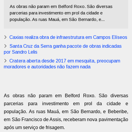
As obras não param em Belford Roxo. São diversas
parcerias para investimento em prol da cidade e
população. As ruas Mauá, em São Bernardo, e...
Caxias realiza obra de infraestrutura em Campos Elíseos
Santa Cruz da Serra ganha pacote de obras indicadas
por Sandro Lelis
Cratera aberta desde 2017 em mesquita, preocupam
moradores e autoridades não fazem nada
As obras não param em Belford Roxo. São diversas
parcerias para investimento em prol da cidade e
população. As ruas Mauá, em São Bernardo, e Beberibe,
em São Francisco de Assis, receberam nova pavimentação
após um serviço de frisagem.