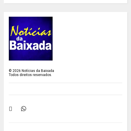
©
2026
Notícias da Baixada
Todos direitos reservados.