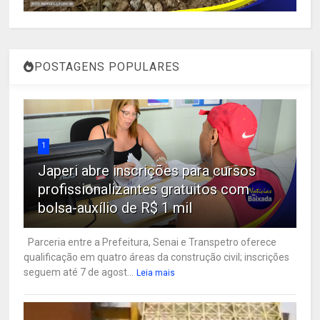
POSTAGENS POPULARES
1
Japeri abre inscrições para cursos
profissionalizantes gratuitos com
bolsa-auxílio de R$ 1 mil
Parceria entre a Prefeitura, Senai e Transpetro oferece
qualificação em quatro áreas da construção civil; inscrições
seguem até 7 de agost...
Leia mais