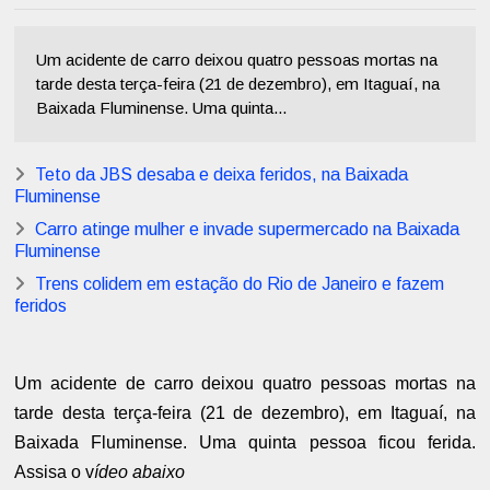
Um acidente de carro deixou quatro pessoas mortas na
tarde desta terça-feira (21 de dezembro), em Itaguaí, na
Baixada Fluminense. Uma quinta...
Teto da JBS desaba e deixa feridos, na Baixada
Fluminense
Carro atinge mulher e invade supermercado na Baixada
Fluminense
Trens colidem em estação do Rio de Janeiro e fazem
feridos
Um acidente de carro deixou quatro pessoas mortas na
tarde desta terça-feira (21 de dezembro), em Itaguaí, na
Baixada Fluminense. Uma quinta pessoa ficou ferida.
Assisa o v
ídeo abaixo