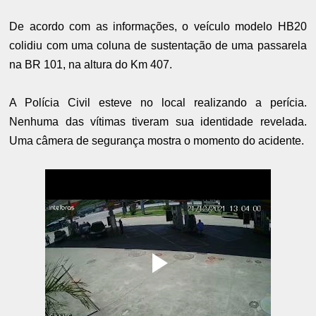
De acordo com as informações, o veículo modelo HB20
colidiu com uma coluna de sustentação de uma passarela
na BR 101, na altura do Km 407.
A Polícia Civil esteve no local realizando a perícia.
Nenhuma das vítimas tiveram sua identidade revelada.
Uma câmera de segurança mostra o momento do acidente.