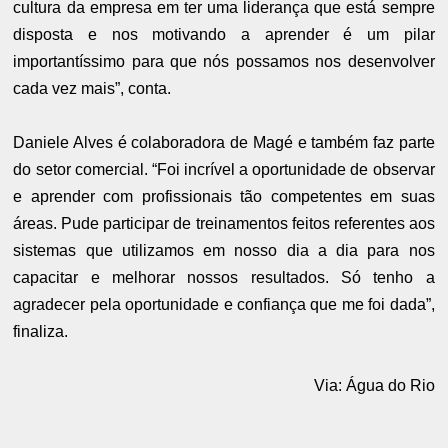
cultura da empresa em ter uma liderança que está sempre
disposta e nos motivando a aprender é um pilar
importantíssimo para que nós possamos nos desenvolver
cada vez mais”, conta.
Daniele Alves é colaboradora de Magé e também faz parte
do setor comercial. “Foi incrível a oportunidade de observar
e aprender com profissionais tão competentes em suas
áreas. Pude participar de treinamentos feitos referentes aos
sistemas que utilizamos em nosso dia a dia para nos
capacitar e melhorar nossos resultados. Só tenho a
agradecer pela oportunidade e confiança que me foi dada”,
finaliza.
Via: Água do Rio