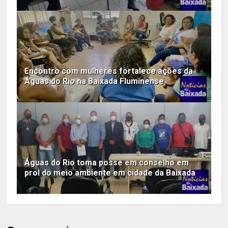
Encontro com mulheres fortalece ações da
Águas do Rio na Baixada Fluminense
Águas do Rio toma posse em conselho em
prol do meio ambiente em cidade da Baixada