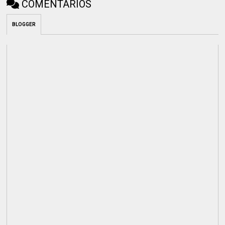
COMENTÁRIOS
BLOGGER