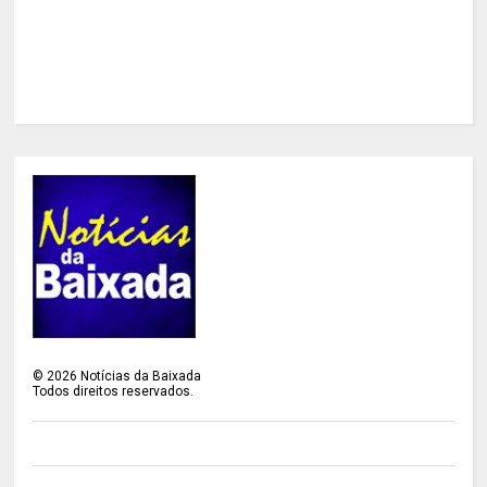
©
2026
Notícias da Baixada
Todos direitos reservados.