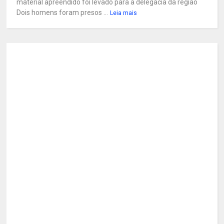
material apreendido foi levado para a delegacia da região
Dois homens foram presos ...
Leia mais