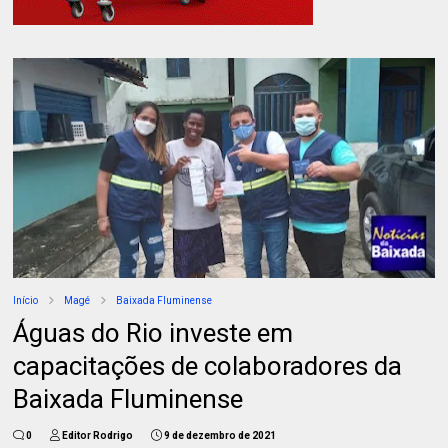
Início
Magé
Baixada Fluminense
Águas do Rio investe em
capacitações de colaboradores da
Baixada Fluminense
0
Editor Rodrigo
9 de dezembro de 2021