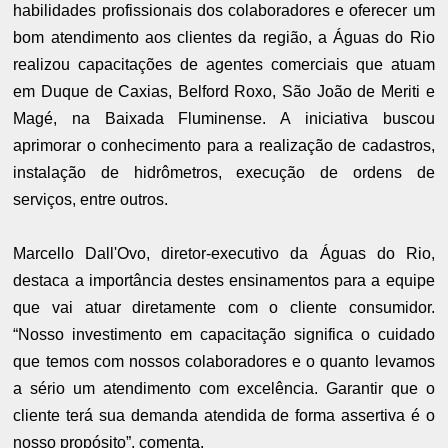
habilidades profissionais dos colaboradores e oferecer um
bom atendimento aos clientes da região, a Águas do Rio
realizou capacitações de agentes comerciais que atuam
em Duque de Caxias, Belford Roxo, São João de Meriti e
Magé, na Baixada Fluminense. A iniciativa buscou
aprimorar o conhecimento para a realização de cadastros,
instalação de hidrômetros, execução de ordens de
serviços, entre outros.
Marcello Dall'Ovo, diretor-executivo da Águas do Rio,
destaca a importância destes ensinamentos para a equipe
que vai atuar diretamente com o cliente consumidor.
“Nosso investimento em capacitação significa o cuidado
que temos com nossos colaboradores e o quanto levamos
a sério um atendimento com excelência. Garantir que o
cliente terá sua demanda atendida de forma assertiva é o
nosso propósito”, comenta.