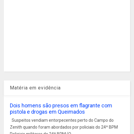
Matéria em evidência
Dois homens são presos em flagrante com
pistola e drogas em Queimados
Suspeitos vendiam entorpecentes perto do Campo do
Zenith quando foram abordados por policiais do 24º BPM