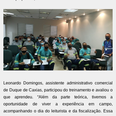
Leonardo Domingos, assistente administrativo comercial
de Duque de Caxias, participou do treinamento e avaliou o
que aprendeu. “Além da parte teórica, tivemos a
oportunidade de viver a experiência em campo,
acompanhando o dia do leiturista e da fiscalização. Essa