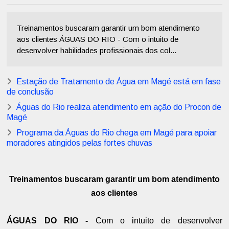
Treinamentos buscaram garantir um bom atendimento
aos clientes ÁGUAS DO RIO - Com o intuito de
desenvolver habilidades profissionais dos col...
Estação de Tratamento de Água em Magé está em fase
de conclusão
Águas do Rio realiza atendimento em ação do Procon de
Magé
Programa da Águas do Rio chega em Magé para apoiar
moradores atingidos pelas fortes chuvas
Treinamentos buscaram garantir um bom atendimento
aos clientes
ÁGUAS DO RIO -
Com o intuito de desenvolver