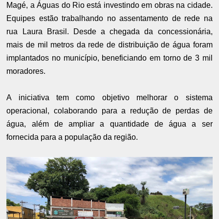
Magé, a Águas do Rio está investindo em obras na cidade.
Equipes estão trabalhando no assentamento de rede na
rua Laura Brasil. Desde a chegada da concessionária,
mais de mil metros da rede de distribuição de água foram
implantados no município, beneficiando em torno de 3 mil
moradores.
A iniciativa tem como objetivo melhorar o sistema
operacional, colaborando para a redução de perdas de
água, além de ampliar a quantidade de água a ser
fornecida para a população da região.