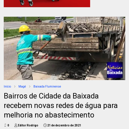
Início
Magé
Baixada Fluminense
Bairros de Cidade da Baixada
recebem novas redes de água para
melhoria no abastecimento
0
Editor Rodrigo
21 de dezembro de 2021