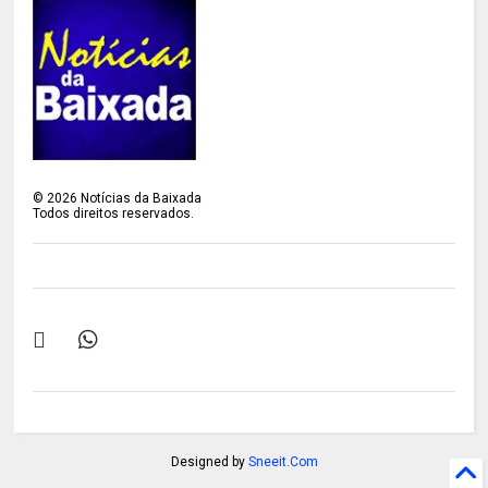
©
2026
Notícias da Baixada
Todos direitos reservados.
Designed by
Sneeit.Com