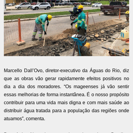
Marcello Dall’Ovo, diretor-executivo da Águas do Rio, diz
que as obras vão gerar rapidamente efeitos positivos no
dia a dia dos moradores. “Os mageenses já vão sentir
essas melhorias de forma instantânea. É o nosso propósito
contribuir para uma vida mais digna e com mais saúde ao
distribuir água tratada para a população das regiões onde
atuamos”, comenta.