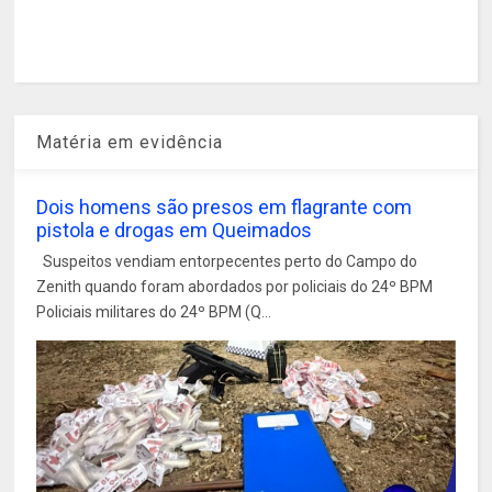
Matéria em evidência
Dois homens são presos em flagrante com
pistola e drogas em Queimados
Suspeitos vendiam entorpecentes perto do Campo do
Zenith quando foram abordados por policiais do 24º BPM
Policiais militares do 24º BPM (Q...