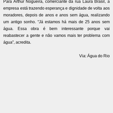
Para Arthur Nogueira, comerciante da rua Laura Brasil, a
empresa está trazendo esperança e dignidade de volta aos
moradores, depois de anos e anos sem água, realizando
um antigo sonho. “Já estamos há mais de 25 anos sem
água. Essa obra é bem interessante porque vai
reabastecer a gente e não vamos mais ter problema com
água”, acredita.
Via: Água do Rio