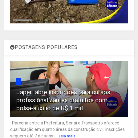
POSTAGENS POPULARES
1
Japeri abre inscrições para cursos
profissionalizantes gratuitos com
bolsa-auxílio de R$ 1 mil
Parceria entre a Prefeitura, Senai e Transpetro oferece
qualificação em quatro áreas da construção civil; inscrições
seguem até 7 de agost...
Leia mais