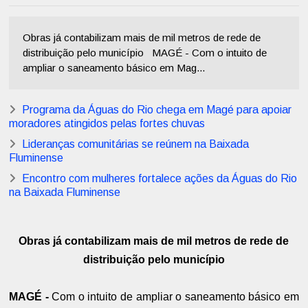
Obras já contabilizam mais de mil metros de rede de
distribuição pelo município MAGÉ - Com o intuito de
ampliar o saneamento básico em Mag...
Programa da Águas do Rio chega em Magé para apoiar
moradores atingidos pelas fortes chuvas
Lideranças comunitárias se reúnem na Baixada
Fluminense
Encontro com mulheres fortalece ações da Águas do Rio
na Baixada Fluminense
Obras já contabilizam mais de mil metros de rede de
distribuição pelo município
MAGÉ -
Com o intuito de ampliar o saneamento básico em