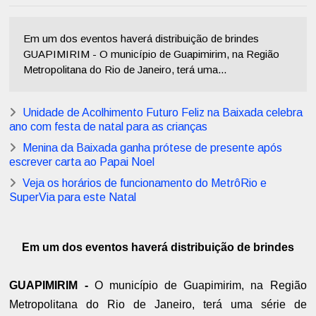
Em um dos eventos haverá distribuição de brindes
GUAPIMIRIM - O município de Guapimirim, na Região
Metropolitana do Rio de Janeiro, terá uma...
Unidade de Acolhimento Futuro Feliz na Baixada celebra
ano com festa de natal para as crianças
Menina da Baixada ganha prótese de presente após
escrever carta ao Papai Noel
Veja os horários de funcionamento do MetrôRio e
SuperVia para este Natal
Em um dos eventos haverá distribuição de brindes
GUAPIMIRIM -
O município de Guapimirim, na Região
Metropolitana do Rio de Janeiro, terá uma série de