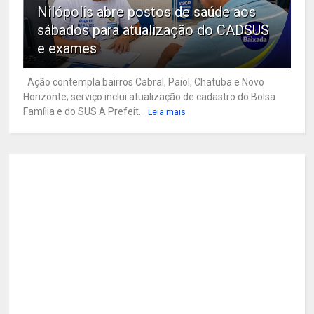
Nilópolis abre postos de saúde aos
sábados para atualização do CADSUS
e exames
Ação contempla bairros Cabral, Paiol, Chatuba e Novo
Horizonte; serviço inclui atualização de cadastro do Bolsa
Família e do SUS A Prefeit...
Leia mais