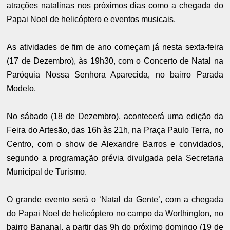
atrações natalinas nos próximos dias como a chegada do
Papai Noel de helicóptero e eventos musicais.
As atividades de fim de ano começam já nesta sexta-feira
(17 de Dezembro), às 19h30, com o Concerto de Natal na
Paróquia Nossa Senhora Aparecida, no bairro Parada
Modelo.
No sábado (18 de Dezembro), acontecerá uma edição da
Feira do Artesão, das 16h às 21h, na Praça Paulo Terra, no
Centro, com o show de Alexandre Barros e convidados,
segundo a programação prévia divulgada pela Secretaria
Municipal de Turismo.
O grande evento será o ‘Natal da Gente’, com a chegada
do Papai Noel de helicóptero no campo da Worthington, no
bairro Bananal, a partir das 9h do próximo domingo (19 de