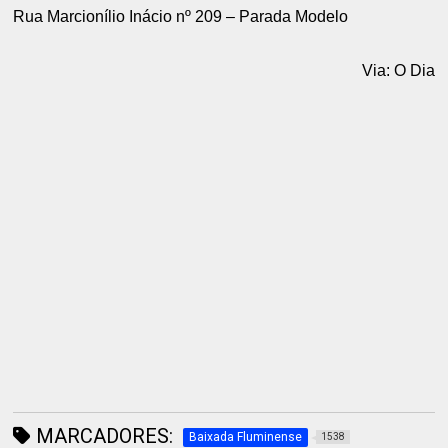
Rua Marcionílio Inácio nº 209 – Parada Modelo
Via: O Dia
MARCADORES:
Baixada Fluminense
1538