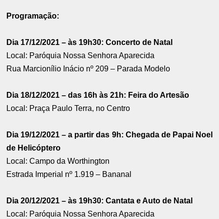
Programação:
Dia 17/12/2021 – às 19h30: Concerto de Natal
Local: Paróquia Nossa Senhora Aparecida
Rua Marcionílio Inácio nº 209 – Parada Modelo
Dia 18/12/2021 – das 16h às 21h: Feira do Artesão
Local: Praça Paulo Terra, no Centro
Dia 19/12/2021 – a partir das 9h: Chegada de Papai Noel
de Helicóptero
Local: Campo da Worthington
Estrada Imperial nº 1.919 – Bananal
Dia 20/12/2021 – às 19h30: Cantata e Auto de Natal
Local: Paróquia Nossa Senhora Aparecida