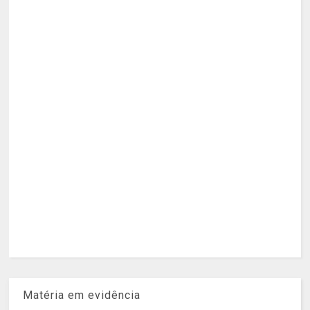
Matéria em evidência