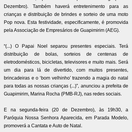
Dezembro). Também haverá entretenimento para as
crianças e distribuição de brindes e sorteio de uma moto
Pop nova. Esta festividade, especificamente, é promovida
pela Associação de Empresários de Guapimirim (AEG).
“(...) O Papai Noel separou presentes especiais. Terá
distribuição de bolas, sorteios de centenas de
eletrodomésticos, bicicletas, televisores e muito mais. Será
um dia para lá de divertido, com muitos presentes,
brincadeiras e o ‘bom velhinho’ trazendo a magia do natal
para todas as nossas crianças (...)”, anunciou a prefeita de
Guapimirim, Marina Rocha (PMB-RJ), nas redes sociais.
E na segunda-feira (20 de Dezembro), às 19h30, a
Paróquia Nossa Senhora Aparecida, em Parada Modelo,
promoverá a Cantata e Auto de Natal.