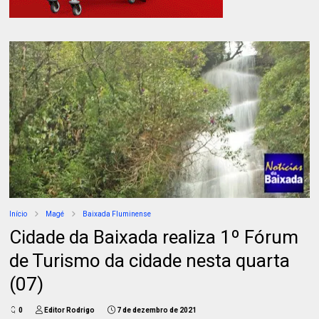
Início
Magé
Baixada Fluminense
Cidade da Baixada realiza 1º Fórum
de Turismo da cidade nesta quarta
(07)
0
Editor Rodrigo
7 de dezembro de 2021