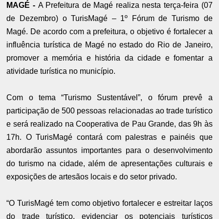
MAGÉ -
A Prefeitura de Magé realiza nesta terça-feira (07
de Dezembro) o TurisMagé – 1º Fórum de Turismo de
Magé. De acordo com a prefeitura, o objetivo é fortalecer a
influência turística de Magé no estado do Rio de Janeiro,
promover a memória e história da cidade e fomentar a
atividade turística no município.
Com o tema “Turismo Sustentável”, o fórum prevê a
participação de 500 pessoas relacionadas ao trade turístico
e será realizado na Cooperativa de Pau Grande, das 9h às
17h. O TurisMagé contará com palestras e painéis que
abordarão assuntos importantes para o desenvolvimento
do turismo na cidade, além de apresentações culturais e
exposições de artesãos locais e do setor privado.
“O TurisMagé tem como objetivo fortalecer e estreitar laços
do trade turístico, evidenciar os potenciais turísticos