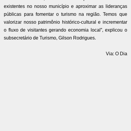
existentes no nosso município e aproximar as lideranças
públicas para fomentar o turismo na região. Temos que
valorizar nosso patrimônio histórico-cultural e incrementar
o fluxo de visitantes gerando economia local”, explicou o
subsecretário de Turismo, Gilson Rodrigues.
Via: O Dia