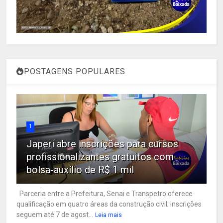
POSTAGENS POPULARES
1
Japeri abre inscrições para cursos
profissionalizantes gratuitos com
bolsa-auxílio de R$ 1 mil
Parceria entre a Prefeitura, Senai e Transpetro oferece
qualificação em quatro áreas da construção civil; inscrições
seguem até 7 de agost...
Leia mais