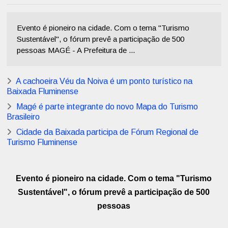
Evento é pioneiro na cidade. Com o tema "Turismo
Sustentável", o fórum prevê a participação de 500
pessoas MAGÉ - A Prefeitura de ...
A cachoeira Véu da Noiva é um ponto turístico na
Baixada Fluminense
Magé é parte integrante do novo Mapa do Turismo
Brasileiro
Cidade da Baixada participa de Fórum Regional de
Turismo Fluminense
Evento é pioneiro na cidade. Com o tema "Turismo
Sustentável", o fórum prevê a participação de 500
pessoas