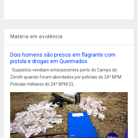
Matéria em evidência
Dois homens são presos em flagrante com
pistola e drogas em Queimados
Suspeitos vendiam entorpecentes perto do Campo do
Zenith quando foram abordados por policiais do 24º BPM
Policiais militares do 24º BPM (Q...