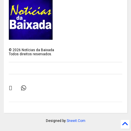
©
2026
Notícias da Baixada
Todos direitos reservados.
Designed by
Sneeit.Com