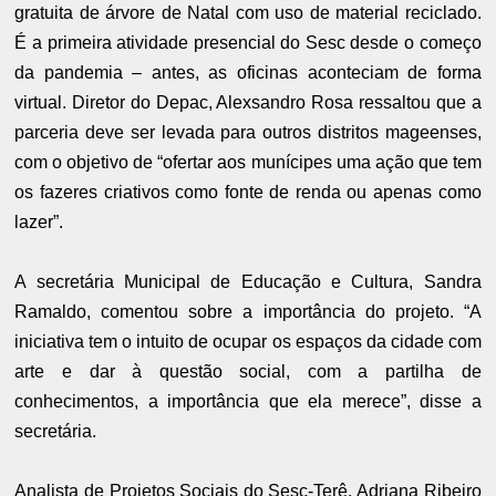
gratuita de árvore de Natal com uso de material reciclado.
É a primeira atividade presencial do Sesc desde o começo
da pandemia – antes, as oficinas aconteciam de forma
virtual. Diretor do Depac, Alexsandro Rosa ressaltou que a
parceria deve ser levada para outros distritos mageenses,
com o objetivo de “ofertar aos munícipes uma ação que tem
os fazeres criativos como fonte de renda ou apenas como
lazer”.
A secretária Municipal de Educação e Cultura, Sandra
Ramaldo, comentou sobre a importância do projeto. “A
iniciativa tem o intuito de ocupar os espaços da cidade com
arte e dar à questão social, com a partilha de
conhecimentos, a importância que ela merece”, disse a
secretária.
Analista de Projetos Sociais do Sesc-Terê, Adriana Ribeiro