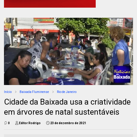
Início
Baixada Fluminense
Rio de Janeiro
Cidade da Baixada usa a criatividade
em árvores de natal sustentáveis
0
Editor Rodrigo
23 de dezembro de 2021