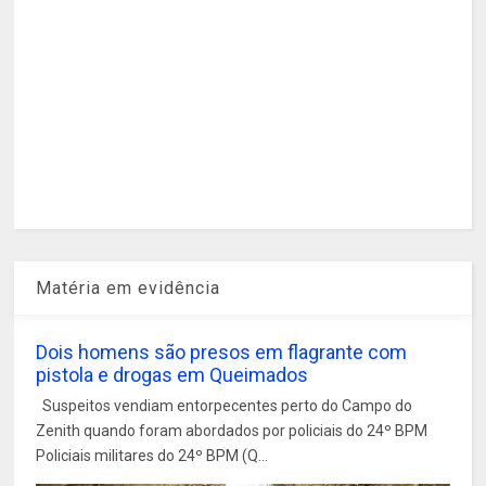
Matéria em evidência
Dois homens são presos em flagrante com
pistola e drogas em Queimados
Suspeitos vendiam entorpecentes perto do Campo do
Zenith quando foram abordados por policiais do 24º BPM
Policiais militares do 24º BPM (Q...