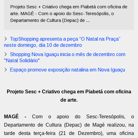
Projeto Sesc + Criativo chega em Piabetá com oficina de
arte. MAGÉ - Com o apoio do Sesc-Teresópolis, o
Departamento de Cultura (Depac) de ...
TopShopping apresenta a peça “O Natal na Praça”
neste domingo, dia 10 de dezembro
Shopping Nova Iguaçu inicia o mês de dezembro com
"Natal Solidário"
Espaço promove exposição natalina em Nova Iguaçu
Projeto Sesc + Criativo chega em Piabetá com oficina
de arte.
MAGÉ -
Com o apoio do Sesc-Teresópolis, o
Departamento de Cultura (Depac) de Magé realizou, na
tarde desta terça-feira (21 de Dezembro), uma oficina