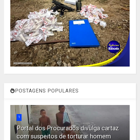
POSTAGENS POPULARES
1
Portal dos Procurados divulga cartaz
com suspeitos de torturar homem