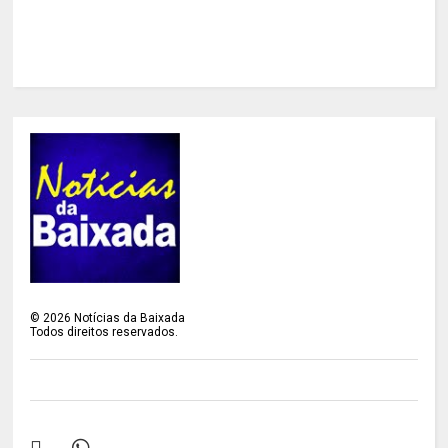
©
2026
Notícias da Baixada
Todos direitos reservados.