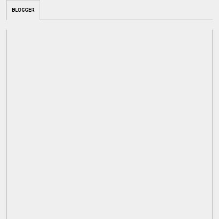
BLOGGER