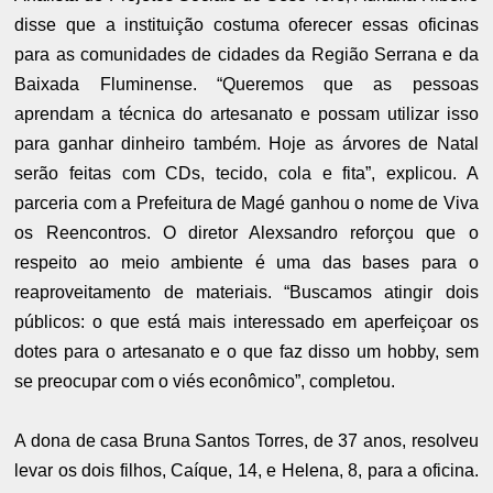
disse que a instituição costuma oferecer essas oficinas
para as comunidades de cidades da Região Serrana e da
Baixada Fluminense. “Queremos que as pessoas
aprendam a técnica do artesanato e possam utilizar isso
para ganhar dinheiro também. Hoje as árvores de Natal
serão feitas com CDs, tecido, cola e fita”, explicou. A
parceria com a Prefeitura de Magé ganhou o nome de Viva
os Reencontros. O diretor Alexsandro reforçou que o
respeito ao meio ambiente é uma das bases para o
reaproveitamento de materiais. “Buscamos atingir dois
públicos: o que está mais interessado em aperfeiçoar os
dotes para o artesanato e o que faz disso um hobby, sem
se preocupar com o viés econômico”, completou.
A dona de casa Bruna Santos Torres, de 37 anos, resolveu
levar os dois filhos, Caíque, 14, e Helena, 8, para a oficina.