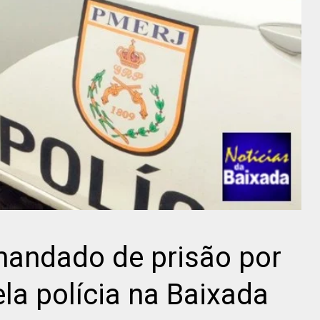
andado de prisão por
la polícia na Baixada