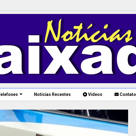
elefones
Notícias Recentes
Vídeos
Contato