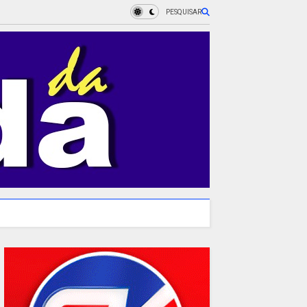
PESQUISAR