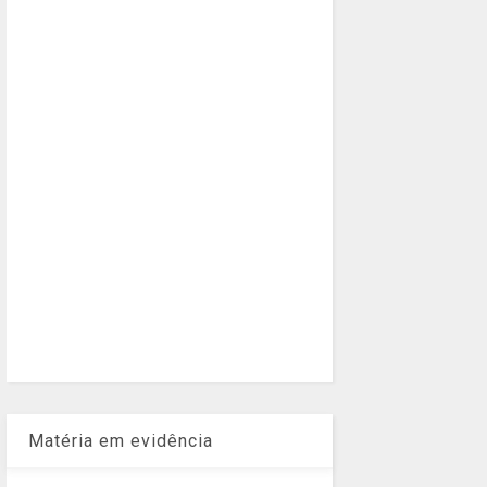
Matéria em evidência