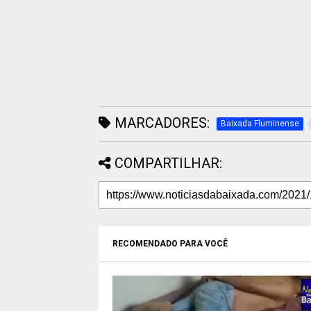
MARCADORES:
Baixada Fluminense
COMPARTILHAR:
RECOMENDADO PARA VOCÊ