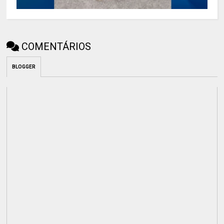
COMENTÁRIOS
BLOGGER