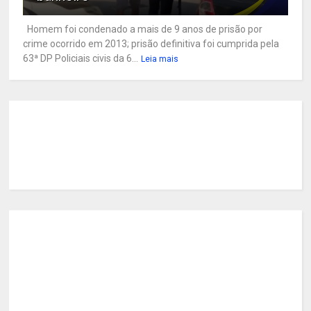
Homem foi condenado a mais de 9 anos de prisão por
crime ocorrido em 2013; prisão definitiva foi cumprida pela
63ª DP Policiais civis da 6...
Leia mais