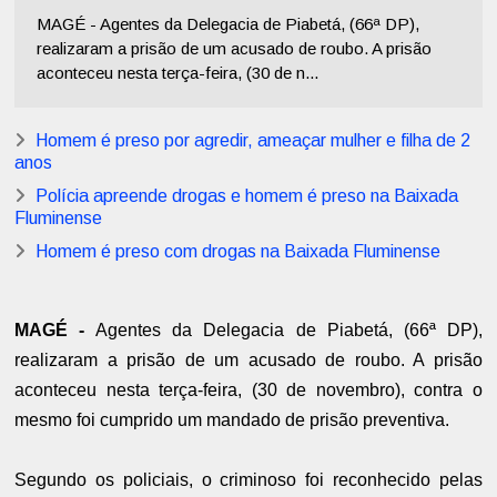
MAGÉ - Agentes da Delegacia de Piabetá, (66ª DP),
realizaram a prisão de um acusado de roubo. A prisão
aconteceu nesta terça-feira, (30 de n...
Homem é preso por agredir, ameaçar mulher e filha de 2
anos
Polícia apreende drogas e homem é preso na Baixada
Fluminense
Homem é preso com drogas na Baixada Fluminense
MAGÉ -
Agentes da Delegacia de Piabetá, (66ª DP),
realizaram a prisão de um acusado de roubo. A prisão
aconteceu nesta terça-feira, (30 de novembro), contra o
mesmo foi cumprido um mandado de prisão preventiva.
Segundo os policiais, o criminoso foi reconhecido pelas