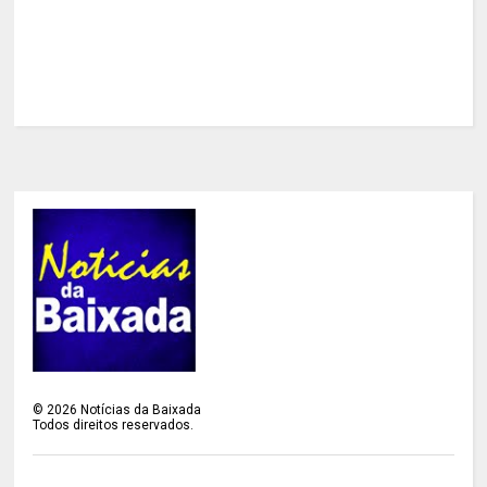
©
2026
Notícias da Baixada
Todos direitos reservados.