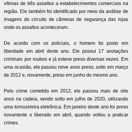
vítimas de três assaltos a estabelecimentos comerciais na
região. Ele também foi identificado por meio da análise de
imagens do circuito de câmeras de segurança das lojas
onde os assaltos aconteceram.
De acordo com os policiais, o homem foi posto em
liberdade em abril deste ano. Ele possui 17 anotações
criminais por roubos e já esteve preso diversas vezes. Em
uma ocasião, ele passou nove anos preso, solto em março
de 2012 e, novamente, preso em junho do mesmo ano.
Pelo crime cometido em 2012, ele passou mais de oito
anos na cadeia, sendo solto em julho de 2020, utilizando
uma tornozeleira eletrônica. Em janeiro deste ano foi preso
novamente e liberado em abril, quando voltou a praticar
crimes.