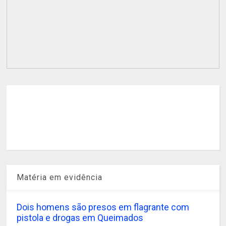
Matéria em evidência
Dois homens são presos em flagrante com
pistola e drogas em Queimados