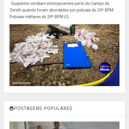
Suspeitos vendiam entorpecentes perto do Campo do
Zenith quando foram abordados por policiais do 24º BPM
Policiais militares do 24º BPM (Q...
POSTAGENS POPULARES