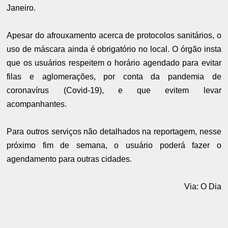
Janeiro.
Apesar do afrouxamento acerca de protocolos sanitários, o
uso de máscara ainda é obrigatório no local. O órgão insta
que os usuários respeitem o horário agendado para evitar
filas e aglomerações, por conta da pandemia de
coronavírus (Covid-19), e que evitem levar
acompanhantes.
Para outros serviços não detalhados na reportagem, nesse
próximo fim de semana, o usuário poderá fazer o
agendamento para outras cidades.
Via: O Dia