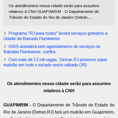
Os atendimentos nessa cidade serão para assuntos
relativos à CNH GUAPIMRIM - O Departamento de
Trânsito do Estado do Rio de Janeiro (Detran....
Programa "RJ para todos" levará serviços gratuitos a
cidade da Baixada Fluminense
INSS atenderá sem agendamento de serviços na
Baixada Fluminense; confira
Com mais de 13 mil vagas, Detran.RJ promove super
mutirão em todo o estado neste sábado (30)
Os atendimentos nessa cidade serão para assuntos
relativos à CNH
GUAPIMRIM -
O Departamento de Trânsito do Estado do
Rio de Janeiro (Detran.RJ) fará um mutirão em Guapimirim,