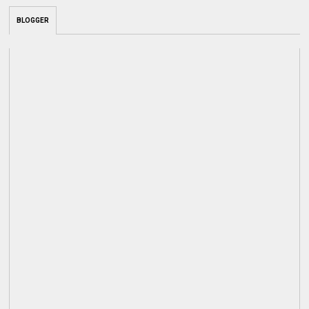
BLOGGER