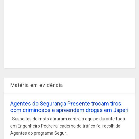
Matéria em evidência
Agentes do Segurança Presente trocam tiros
com criminosos e apreendem drogas em Japeri
Suspeitos de moto atiraram contra a equipe durante fuga
em Engenheiro Pedreira; caderno do tráfico foi recolhido
Agentes do programa Segur...