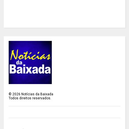
©
2026
Notícias da Baixada
Todos direitos reservados.