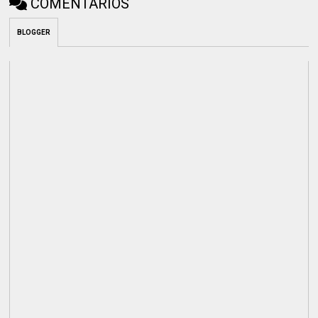
COMENTÁRIOS
BLOGGER