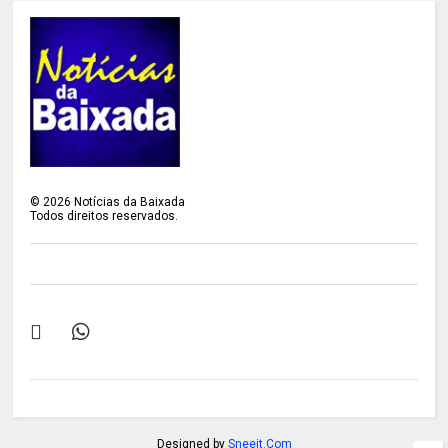
©
2026
Notícias da Baixada
Todos direitos reservados.
Designed by
Sneeit.Com