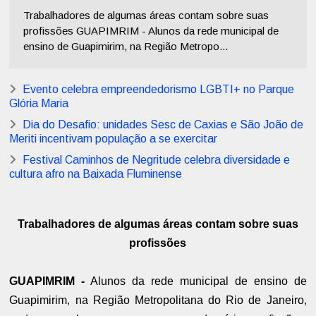
Trabalhadores de algumas áreas contam sobre suas
profissões GUAPIMRIM - Alunos da rede municipal de
ensino de Guapimirim, na Região Metropo...
Evento celebra empreendedorismo LGBTI+ no Parque
Glória Maria
Dia do Desafio: unidades Sesc de Caxias e São João de
Meriti incentivam população a se exercitar
Festival Caminhos de Negritude celebra diversidade e
cultura afro na Baixada Fluminense
Trabalhadores de algumas áreas contam sobre suas
profissões
GUAPIMRIM -
Alunos da rede municipal de ensino de
Guapimirim, na Região Metropolitana do Rio de Janeiro,