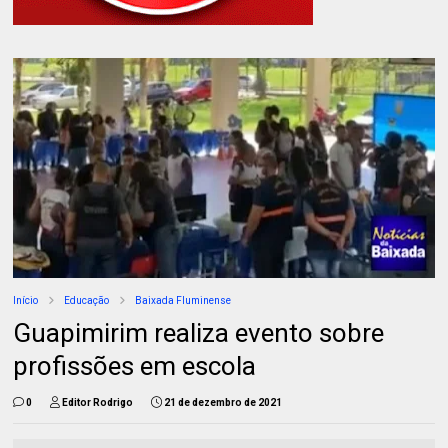
Início
Educação
Baixada Fluminense
Guapimirim realiza evento sobre
profissões em escola
0
Editor Rodrigo
21 de dezembro de 2021