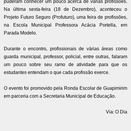
puderam conhecer um pouco acerca de várias profissões.
Na última sexta-feira (18 de Dezembro), aconteceu o
Projeto Futuro Seguro (Profuturo), uma feira de profissões,
na Escola Municipal Professora Acácia Portella, em
Parada Modelo.
Durante o encontro, profissionais de várias áreas como
guarda municipal, professor, policial, entre outras, falaram
um pouco sobre seu ramo de atividade para que os
estudantes entendam o que cada profissão exerce.
O evento foi promovido pela Ronda Escolar de Guapimirim
em parceria com a Secretaria Municipal de Educação.
Via: O Dia