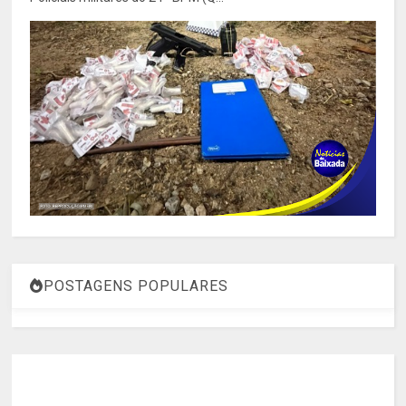
POSTAGENS POPULARES